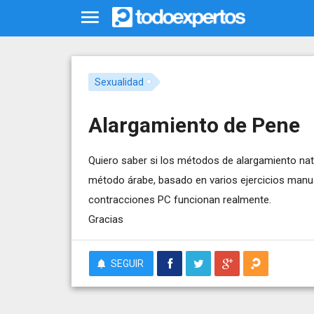
Sexualidad
Alargamiento de Pene
Quiero saber si los métodos de alargamiento natu
método árabe, basado en varios ejercicios manua
contracciones PC funcionan realmente.
Gracias
SEGUIR