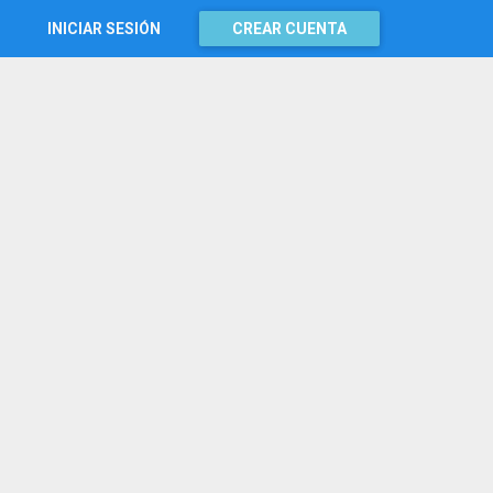
INICIAR SESIÓN
CREAR CUENTA