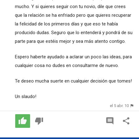
mucho. Y si quieres seguir con tu novio, dile que crees
que la relación se ha enfriado pero que quieres recuperar
la felicidad de los primeros días y que eso te había
producido dudas. Seguro que lo entenderá y pondrá de su
parte para que estéis mejor y sea más atento contigo.
Espero haberte ayudado a aclarar un poco las ideas, para
cualquier cosa no dudes en consultarme de nuevo.
Te deseo mucha suerte en cualquier decisión que tomes!
Un slaudo!
el 5 abr. 10