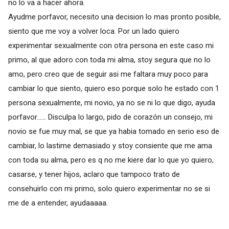
no lo va a hacer ahora.
Ayudme porfavor, necesito una decision lo mas pronto posible,
siento que me voy a volver loca. Por un lado quiero
experimentar sexualmente con otra persona en este caso mi
primo, al que adoro con toda mi alma, stoy segura que no lo
amo, pero creo que de seguir asi me faltara muy poco para
cambiar lo que siento, quiero eso porque solo he estado con 1
persona sexualmente, mi novio, ya no se ni lo que digo, ayuda
porfavor...... Disculpa lo largo, pido de corazón un consejo, mi
novio se fue muy mal, se que ya habia tomado en serio eso de
cambiar, lo lastime demasiado y stoy consiente que me ama
con toda su alma, pero es q no me kiere dar lo que yo quiero,
casarse, y tener hijos, aclaro que tampoco trato de
consehuirlo con mi primo, solo quiero experimentar no se si
me de a entender, ayudaaaaa.