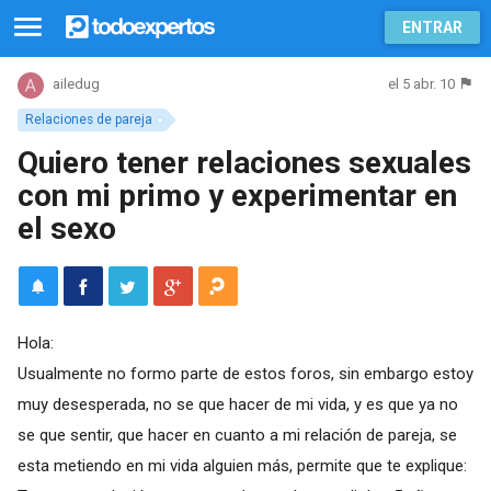
ENTRAR
el 5 abr. 10
ailedug
Relaciones de pareja
Quiero tener relaciones sexuales
con mi primo y experimentar en
el sexo
Hola:
Usualmente no formo parte de estos foros, sin embargo estoy
muy desesperada, no se que hacer de mi vida, y es que ya no
se que sentir, que hacer en cuanto a mi relación de pareja, se
esta metiendo en mi vida alguien más, permite que te explique: