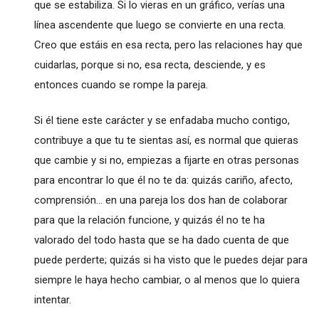
que se estabiliza. Si lo vieras en un gráfico, verías una
línea ascendente que luego se convierte en una recta.
Creo que estáis en esa recta, pero las relaciones hay que
cuidarlas, porque si no, esa recta, desciende, y es
entonces cuando se rompe la pareja.
Si él tiene este carácter y se enfadaba mucho contigo,
contribuye a que tu te sientas así, es normal que quieras
que cambie y si no, empiezas a fijarte en otras personas
para encontrar lo que él no te da: quizás cariño, afecto,
comprensión... en una pareja los dos han de colaborar
para que la relación funcione, y quizás él no te ha
valorado del todo hasta que se ha dado cuenta de que
puede perderte; quizás si ha visto que le puedes dejar para
siempre le haya hecho cambiar, o al menos que lo quiera
intentar.