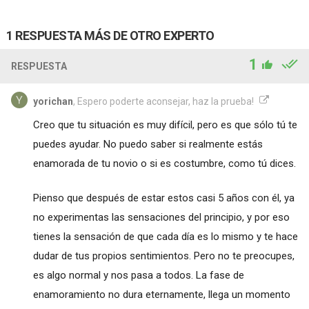
1 RESPUESTA MÁS DE OTRO EXPERTO
1
RESPUESTA
yorichan
, Espero poderte aconsejar, haz la prueba!
Creo que tu situación es muy difícil, pero es que sólo tú te
puedes ayudar. No puedo saber si realmente estás
enamorada de tu novio o si es costumbre, como tú dices.
Pienso que después de estar estos casi 5 años con él, ya
no experimentas las sensaciones del principio, y por eso
tienes la sensación de que cada día es lo mismo y te hace
dudar de tus propios sentimientos. Pero no te preocupes,
es algo normal y nos pasa a todos. La fase de
enamoramiento no dura eternamente, llega un momento