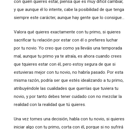
con quién quieres estar, piensa que es muy difícil cambiar,
y que aunque él lo intente, cabe la posibilidad de que tenga
siempre este carácter, aunque hay gente que lo consigue...
Valora qué quieres exactamente con tu primo, si quieres
sacrificar tu relación por estar con él o prefieres luchar
por tu novio. Yo creo que como ya lleváis una temporada
mal, aunque tu primo ya te atraía, es ahora cuando crees
que tquieres estar con él, pero estoy segura de que si
estuvieras mejor con tu novio, no habría pasado. Por esta
misma razón, podría ser que estés idealizando a tu primo,
atribuyéndole las cualidades que querrías que tuviera tu
novio, y por tanto debes tener cuidado con no mezclar la
realidad con la realidad que tú quieres.
Una vez tomes una decisión, habla con tu novio, si quieres
iniciar algo con tu primo, corta con él, porque si no sufrirá