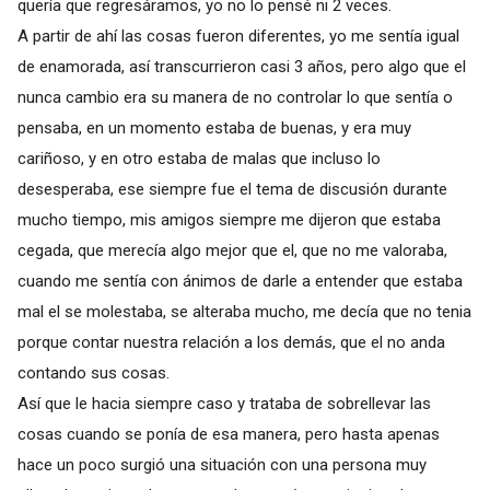
quería que regresáramos, yo no lo pensé ni 2 veces.
A partir de ahí las cosas fueron diferentes, yo me sentía igual
de enamorada, así transcurrieron casi 3 años, pero algo que el
nunca cambio era su manera de no controlar lo que sentía o
pensaba, en un momento estaba de buenas, y era muy
cariñoso, y en otro estaba de malas que incluso lo
desesperaba, ese siempre fue el tema de discusión durante
mucho tiempo, mis amigos siempre me dijeron que estaba
cegada, que merecía algo mejor que el, que no me valoraba,
cuando me sentía con ánimos de darle a entender que estaba
mal el se molestaba, se alteraba mucho, me decía que no tenia
porque contar nuestra relación a los demás, que el no anda
contando sus cosas.
Así que le hacia siempre caso y trataba de sobrellevar las
cosas cuando se ponía de esa manera, pero hasta apenas
hace un poco surgió una situación con una persona muy