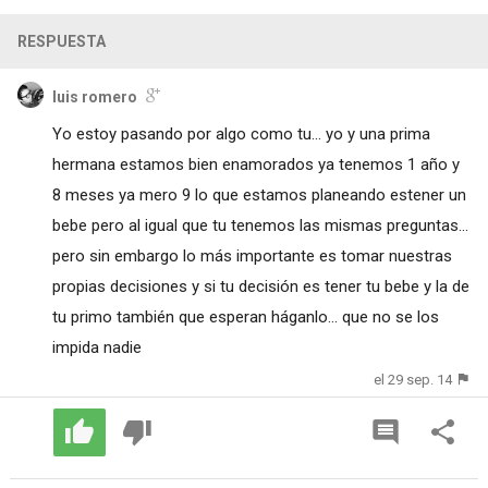
RESPUESTA
luis romero
Yo estoy pasando por algo como tu... yo y una prima
hermana estamos bien enamorados ya tenemos 1 año y
8 meses ya mero 9 lo que estamos planeando estener un
bebe pero al igual que tu tenemos las mismas preguntas...
pero sin embargo lo más importante es tomar nuestras
propias decisiones y si tu decisión es tener tu bebe y la de
tu primo también que esperan háganlo... que no se los
impida nadie
el 29 sep. 14