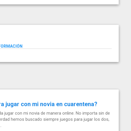
NFORMACIÓN
a jugar con mi novia en cuarentena?
 jugar con mi novia de manera online. No importa sin de
verdad hemos buscado siempre juegos para jugar los dos,
.