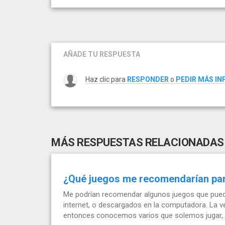
AÑADE TU RESPUESTA
Haz clic para
RESPONDER
o
PEDIR MÁS I
MÁS RESPUESTAS RELACIONADAS
¿Qué juegos me recomendarían par
Me podrían recomendar algunos juegos que pueda
internet, o descargados en la computadora. La 
entonces conocemos varios que solemos jugar,..