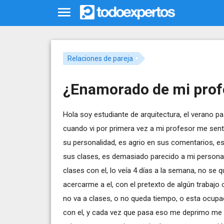
Relaciones de pareja
¿Enamorado de mi prof
Hola soy estudiante de arquitectura, el verano p
cuando vi por primera vez a mi profesor me sentí
su personalidad, es agrio en sus comentarios, es
sus clases, es demasiado parecido a mi personal
clases con el, lo veía 4 días a la semana, no se
acercarme a el, con el pretexto de algún trabajo 
no va a clases, o no queda tiempo, o esta ocupa
con el, y cada vez que pasa eso me deprimo me