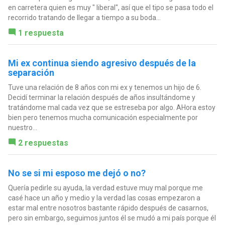
en carretera quien es muy " liberal", así que el tipo se pasa todo el
recorrido tratando de llegar a tiempo a su boda...
1 respuesta
Mi ex continua siendo agresivo después de la
separación
Tuve una relación de 8 años con mi ex y tenemos un hijo de 6.
Decidí terminar la relación después de años insultándome y
tratándome mal cada vez que se estreseba por algo. AHora estoy
bien pero tenemos mucha comunicación especialmente por
nuestro...
2 respuestas
No se si mi esposo me dejó o no?
Quería pedirle su ayuda, la verdad estuve muy mal porque me
casé hace un año y medio y la verdad las cosas empezaron a
estar mal entre nosotros bastante rápido después de casarnos,
pero sin embargo, seguimos juntos él se mudó a mi país porque él