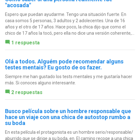
"acosada"
Espero que puedan ayudarme. Tengo una situación fuerte. En
casa somos 5 personas, 3 adultos y 2 adolecentes. Una de 16
años y el otro de 17 años. Hace poco, la chica dijo que como el
chico de 17 años la tocó, pero ella no dice una versión coherente,...
1 respuesta
Olá a todos. Alguém pode recomendar alguns
testes mentais? Eu gosto de os fazer.
Siempre me han gustado los tests mentales y me gustaría hacer
más. Si conoces alguno interesante.
2 respuestas
Busco película sobre un hombre responsable que
hace un viaje con una chica de autostop rumbo a
su boda
En esta película el protagonista es un hombre serio/responsable/
aburrido que se dirige a su boda, en. El camino recoge a una chica