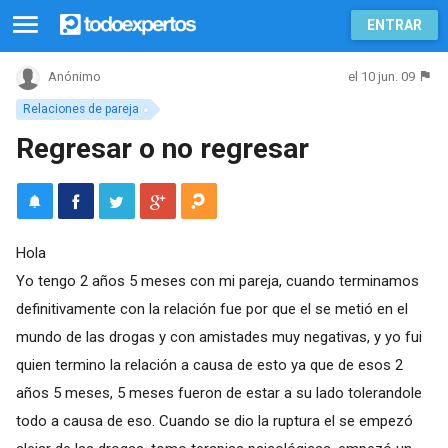
ENTRAR
el 10 jun. 09
Anónimo
Relaciones de pareja
Regresar o no regresar
Hola
Yo tengo 2 años 5 meses con mi pareja, cuando terminamos
definitivamente con la relación fue por que el se metió en el
mundo de las drogas y con amistades muy negativas, y yo fui
quien termino la relación a causa de esto ya que de esos 2
años 5 meses, 5 meses fueron de estar a su lado tolerandole
todo a causa de eso. Cuando se dio la ruptura el se empezó