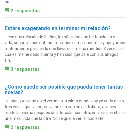
no...
2 respuestas
Estaré exagerando en terminar mi relación?
Llevo una relación de 3 años, la más sana que he tenido en mi
vida, según yo nos entendemos, nos comprendemos y apoyamos
mutuamente pero en lo que llevamos me ha mentido 3 veces las
cuales me he dado cuenta y han sido que sale con sus amigos
sin...
3 respuestas
¿Cómo puede ser posible que pueda tener tantas
novias?
Un tipo que viene en el verano a la pileta donde voy yo cada dos o
tres veces que viene, se viene con una novia distinta, a veces
repite la misma después de intercalar con otra, encima son chicas
una más linda que la otra. No se que le ven al tipo este.
2 respuestas