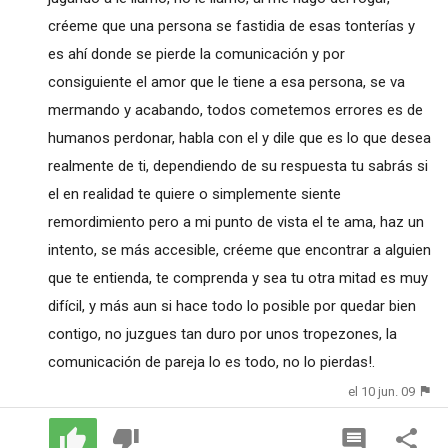
créeme que una persona se fastidia de esas tonterías y
es ahí donde se pierde la comunicación y por
consiguiente el amor que le tiene a esa persona, se va
mermando y acabando, todos cometemos errores es de
humanos perdonar, habla con el y dile que es lo que desea
realmente de ti, dependiendo de su respuesta tu sabrás si
el en realidad te quiere o simplemente siente
remordimiento pero a mi punto de vista el te ama, haz un
intento, se más accesible, créeme que encontrar a alguien
que te entienda, te comprenda y sea tu otra mitad es muy
difícil, y más aun si hace todo lo posible por quedar bien
contigo, no juzgues tan duro por unos tropezones, la
comunicación de pareja lo es todo, no lo pierdas!.
el 10 jun. 09