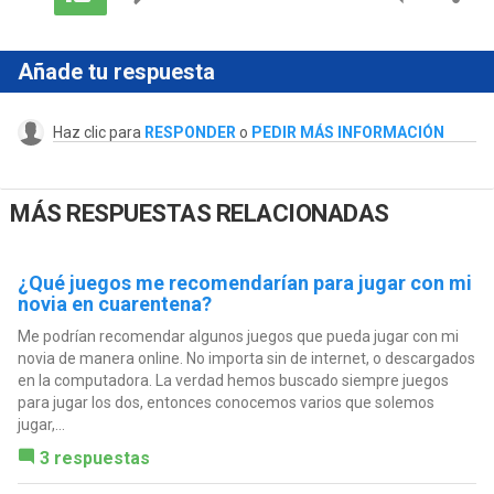
Añade tu respuesta
Haz clic para
RESPONDER
o
PEDIR MÁS INFORMACIÓN
MÁS RESPUESTAS RELACIONADAS
¿Qué juegos me recomendarían para jugar con mi
novia en cuarentena?
Me podrían recomendar algunos juegos que pueda jugar con mi
novia de manera online. No importa sin de internet, o descargados
en la computadora. La verdad hemos buscado siempre juegos
para jugar los dos, entonces conocemos varios que solemos
jugar,...
3 respuestas