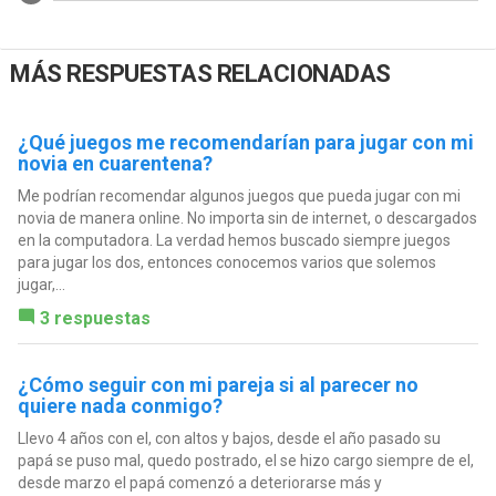
MÁS RESPUESTAS RELACIONADAS
¿Qué juegos me recomendarían para jugar con mi
novia en cuarentena?
Me podrían recomendar algunos juegos que pueda jugar con mi
novia de manera online. No importa sin de internet, o descargados
en la computadora. La verdad hemos buscado siempre juegos
para jugar los dos, entonces conocemos varios que solemos
jugar,...
3 respuestas
¿Cómo seguir con mi pareja si al parecer no
quiere nada conmigo?
Llevo 4 años con el, con altos y bajos, desde el año pasado su
papá se puso mal, quedo postrado, el se hizo cargo siempre de el,
desde marzo el papá comenzó a deteriorarse más y