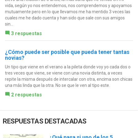
vida, según yo nos entendemos, nos comprendemos y apoyamos
mutuamente pero en lo que llevamos me ha mentido 3 veces las
cuales me he dado cuenta y han sido que sale con sus amigos
sin...
3 respuestas
¿Cómo puede ser posible que pueda tener tantas
novias?
Un tipo que viene en el verano a la pileta donde voy yo cada dos o
tres veces que viene, se viene con una novia distinta, a veces
repite la misma después de intercalar con otra, encima son chicas
una más linda que la otra. No se que le ven al tipo este.
2 respuestas
RESPUESTAS DESTACADAS
¿Qué pasa si uno de los 5