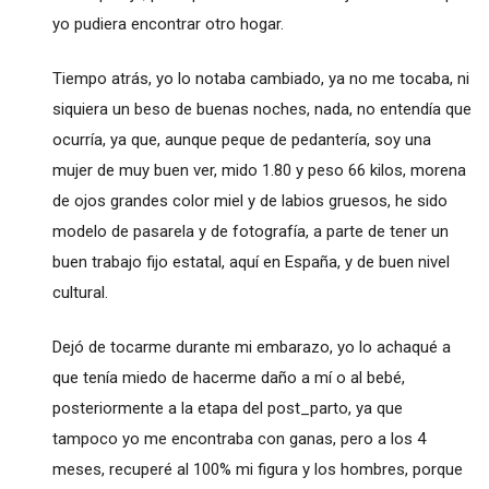
yo pudiera encontrar otro hogar.
Tiempo atrás, yo lo notaba cambiado, ya no me tocaba, ni
siquiera un beso de buenas noches, nada, no entendía que
ocurría, ya que, aunque peque de pedantería, soy una
mujer de muy buen ver, mido 1.80 y peso 66 kilos, morena
de ojos grandes color miel y de labios gruesos, he sido
modelo de pasarela y de fotografía, a parte de tener un
buen trabajo fijo estatal, aquí en España, y de buen nivel
cultural.
Dejó de tocarme durante mi embarazo, yo lo achaqué a
que tenía miedo de hacerme daño a mí o al bebé,
posteriormente a la etapa del post_parto, ya que
tampoco yo me encontraba con ganas, pero a los 4
meses, recuperé al 100% mi figura y los hombres, porque