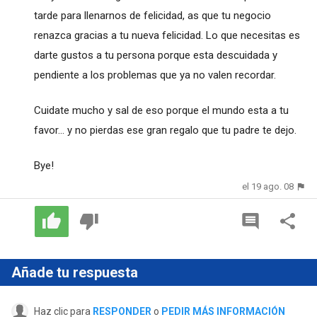
tarde para llenarnos de felicidad, as que tu negocio
renazca gracias a tu nueva felicidad. Lo que necesitas es
darte gustos a tu persona porque esta descuidada y
pendiente a los problemas que ya no valen recordar.
Cuidate mucho y sal de eso porque el mundo esta a tu
favor... y no pierdas ese gran regalo que tu padre te dejo.
Bye!
el 19 ago. 08
Añade tu respuesta
Haz clic para
RESPONDER
o
PEDIR MÁS INFORMACIÓN