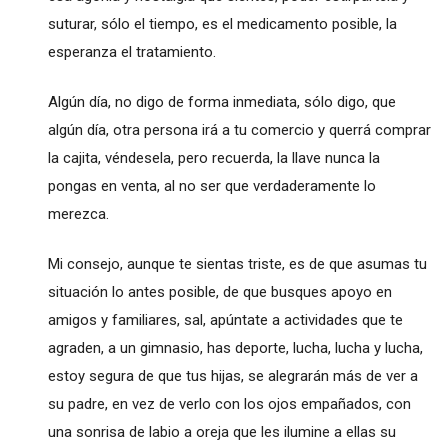
suturar, sólo el tiempo, es el medicamento posible, la
esperanza el tratamiento.
Algún día, no digo de forma inmediata, sólo digo, que
algún día, otra persona irá a tu comercio y querrá comprar
la cajita, véndesela, pero recuerda, la llave nunca la
pongas en venta, al no ser que verdaderamente lo
merezca.
Mi consejo, aunque te sientas triste, es de que asumas tu
situación lo antes posible, de que busques apoyo en
amigos y familiares, sal, apúntate a actividades que te
agraden, a un gimnasio, has deporte, lucha, lucha y lucha,
estoy segura de que tus hijas, se alegrarán más de ver a
su padre, en vez de verlo con los ojos empañados, con
una sonrisa de labio a oreja que les ilumine a ellas su