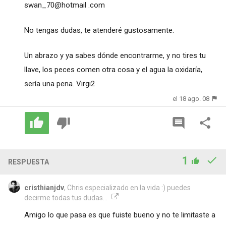
swan_70@hotmail .com
No tengas dudas, te atenderé gustosamente.
Un abrazo y ya sabes dónde encontrarme, y no tires tu
llave, los peces comen otra cosa y el agua la oxidaría,
sería una pena. Virgi2
el 18 ago. 08
1
RESPUESTA
cristhianjdv
, Chris especializado en la vida :) puedes
decirme todas tus dudas...
Amigo lo que pasa es que fuiste bueno y no te limitaste a