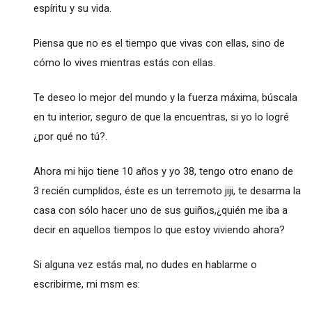
espíritu y su vida.
Piensa que no es el tiempo que vivas con ellas, sino de
cómo lo vives mientras estás con ellas.
Te deseo lo mejor del mundo y la fuerza máxima, búscala
en tu interior, seguro de que la encuentras, si yo lo logré
¿por qué no tú?.
Ahora mi hijo tiene 10 años y yo 38, tengo otro enano de
3 recién cumplidos, éste es un terremoto jiji, te desarma la
casa con sólo hacer uno de sus guiños,¿quién me iba a
decir en aquellos tiempos lo que estoy viviendo ahora?
Si alguna vez estás mal, no dudes en hablarme o
escribirme, mi msm es: