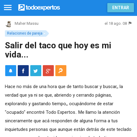
ENTRAR
el 18 ago. 08
Maher Massu
Relaciones de pareja
Salir del taco que hoy es mi
vida...
Hace no más de una hora que de tanto buscar y buscar,, la
verdad que ya ni se que, abriendo y cerrando páginas,
explorando y gastando tiempo,, ocupándome de estar
"ocupado" encontré Todo Expertos.. Me llamo la atención
sinceramente que acá responden de alguna forma a tus
inquietudes personas que aunque están detrás de este teclado