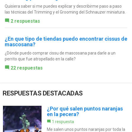
Quisiera saber si me puedes explicar y describirme paso a paso
las técnicas del Trimming y el Grooming del Schnauzer miniatura.
2 respuestas
¿En que tipo de tiendas puedo encontrar cissus de
mascosana?
¿Dónde puedo comprar cissu de mascosana para darle a un
perrito que fue atropellado en la calle?
22 respuestas
RESPUESTAS DESTACADAS
¿Por qué salen puntos naranjas
en la pecera?
1 respuesta
Me salen unos puntos naranjas por toda la