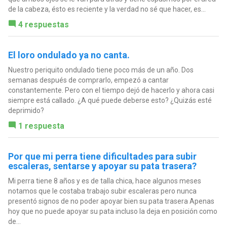
de la cabeza, ésto es reciente y la verdad no sé que hacer, es...
4 respuestas
El loro ondulado ya no canta.
Nuestro periquito ondulado tiene poco más de un año. Dos
semanas después de comprarlo, empezó a cantar
constantemente. Pero con el tiempo dejó de hacerlo y ahora casi
siempre está callado. ¿A qué puede deberse esto? ¿Quizás esté
deprimido?
1 respuesta
Por que mi perra tiene dificultades para subir
escaleras, sentarse y apoyar su pata trasera?
Mi perra tiene 8 años y es de talla chica, hace algunos meses
notamos que le costaba trabajo subir escaleras pero nunca
presentó signos de no poder apoyar bien su pata trasera Apenas
hoy que no puede apoyar su pata incluso la deja en posición como
de...