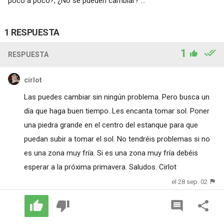
poco a poco?, ¿No se pueden cambiar? ...
1 RESPUESTA
1
RESPUESTA
cirlot
Las puedes cambiar sin ningún problema. Pero busca un
día que haga buen tiempo. Les encanta tomar sol. Poner
una piedra grande en el centro del estanque para que
puedan subir a tomar el sol. No tendréis problemas si no
es una zona muy fría. Si es una zona muy fría debéis
esperar a la próxima primavera. Saludos. Cirlot
el 28 sep. 02