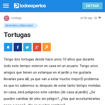
ENTRAR
el 28 sep. 02
cedega
Animales y Mascotas
Tortugas
Tengo dos tortugas desde hace unos 10 años que durante
todo este tiempo vivieron en casa en un acuario. Tengo unos
amigos que tienen un estanque en el jardín y me gustaría
llevarlas para allí, ya que van a estar mucho mejor.El problema
es que no sabemos si, después de estar tanto tiempo metidas
en casa, será peligroso este cambio (de casa al jardín). ¿Se
pueden cambiar de sitio sin peligro?, ¿Hay qué acostumbrarlas