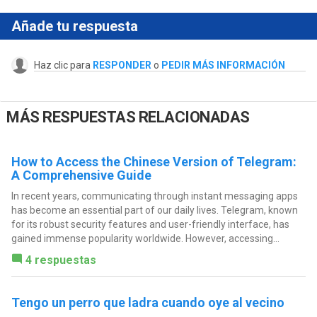
Añade tu respuesta
Haz clic para
RESPONDER
o
PEDIR MÁS INFORMACIÓN
MÁS RESPUESTAS RELACIONADAS
How to Access the Chinese Version of Telegram:
A Comprehensive Guide
In recent years, communicating through instant messaging apps
has become an essential part of our daily lives. Telegram, known
for its robust security features and user-friendly interface, has
gained immense popularity worldwide. However, accessing...
4 respuestas
Tengo un perro que ladra cuando oye al vecino