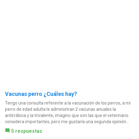
Vacunas perro ¿Cuáles hay?
Tengo una consulta referente a la vacunación de los perros, a mi
perro de edad adulta le administran 2 vacunas anuales la
antirrábica y la trivalente, imagino que son las que el veterinario
considera importantes, pero me gustaría una segunda opinión...
5 respuestas