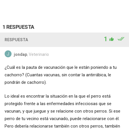
1 RESPUESTA
1
RESPUESTA
jondap
, Veterinario
¿Cuál es la pauta de vacunación que le están poniendo a tu
cachorro? (Cuantas vacunas, sin contar la antirrábica, le
pondrán de cachorro).
Lo ideal es encontrar la situación en la que el perro está
protegido frente a las enfermedades infecciosas que se
vacunan, y que juegue y se relacione con otros perros. Si ese
perro de tu vecino está vacunado, puede relacionarse con él.
Pero debería relacionarse también con otros perros, también