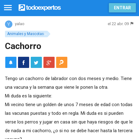
ENTRAR
el 22 abr. 09
yalao
Animales y Mascotas
Cachorro
Tengo un cachorro de labrador con dos meses y medio. Tiene
una vacuna y la semana que viene le ponen la otra.
Mi duda es la siguiente:
Mi vecino tiene un golden de unos 7 meses de edad con todas
las vacunas puestas y todo en regla. Mi duda es si pueden
verse los perros y jugar en casa sin que haya riesgos de que le
de nada a mi cachorro, ¿o si no se debe hacer hasta la tercera