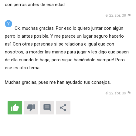
con perros antes de esa edad.
el 22 abr. 09
Ok, muchas gracias. Por eso lo quiero juntar con algún
perro lo antes posible. Y me parece un lugar seguro hacerlo
así. Con otras personas si se relaciona e igual que con
nosotros, a morder las manos para jugar y les digo que pasen
de ella cuando lo haga, pero sigue haciéndolo siempre! Pero
ese es otro tema.
Muchas gracias, pues me han ayudado tus consejos.
el 22 abr. 09