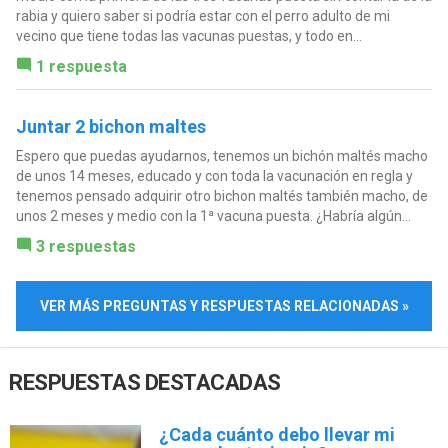
rabia y quiero saber si podría estar con el perro adulto de mi
vecino que tiene todas las vacunas puestas, y todo en...
1 respuesta
Juntar 2 bichon maltes
Espero que puedas ayudarnos, tenemos un bichón maltés macho
de unos 14 meses, educado y con toda la vacunación en regla y
tenemos pensado adquirir otro bichon maltés también macho, de
unos 2 meses y medio con la 1ª vacuna puesta. ¿Habría algún...
3 respuestas
VER MÁS PREGUNTAS Y RESPUESTAS RELACIONADAS »
RESPUESTAS DESTACADAS
¿Cada cuánto debo llevar mi