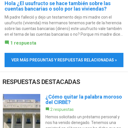
Hola ¿El usufructo se hace también sobre las
cuentas bancarias o solo por las viviendas?
Mi padre falleció y dejo un testamento dejo mi madre con el
usufructo (vivienda) mis hermanos tenemos parte de la herencia
sobre las cuentas bancarias (dinero) este usufructo vale también
en el tema de las cuentas bancarias o no? Porque mi madre dice...
1 respuesta
VER MÁS PREGUNTAS Y RESPUESTAS RELACIONADAS »
RESPUESTAS DESTACADAS
¿Cómo quitar la palabra moroso
del CIRBE?
2 respuestas
Hemos solicitado un préstamo personal y
nos ha venido denegado. Tenemos una