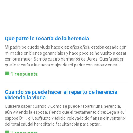
Que parte le tocaría de la herencia
Mi padre se quedo viudo hace diez años años, estaba casado con
mi madre en bienes gananciales y hace poco se ha vuelto a casar
con otra mujer. Somos cuatro hermanos de Jerez. Quería saber
que le tocaría a la nueva mujer de mi padre con estos vienes...
1 respuesta
Cuando se puede hacer el reparto de herencia
viviendo la viuda
Quisiera saber cuando y Cómo se puede repartir una herencia,
aún viviendo la esposa, siendo que el testamento dice: Lega a su
esposa Dª..., el usufructo vitalicio, relevado de fianza e inventario
del total caudal hereditario facultándola para optar...