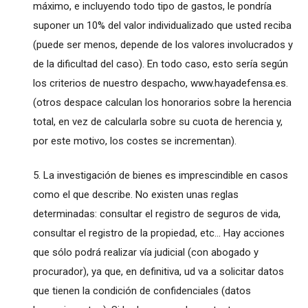
máximo, e incluyendo todo tipo de gastos, le pondría
suponer un 10% del valor individualizado que usted reciba
(puede ser menos, depende de los valores involucrados y
de la dificultad del caso). En todo caso, esto sería según
los criterios de nuestro despacho,
www.hayadefensa.es
.
(otros despace calculan los honorarios sobre la herencia
total, en vez de calcularla sobre su cuota de herencia y,
por este motivo, los costes se incrementan).
5. La investigación de bienes es imprescindible en casos
como el que describe. No existen unas reglas
determinadas: consultar el registro de seguros de vida,
consultar el registro de la propiedad, etc... Hay acciones
que sólo podrá realizar vía judicial (con abogado y
procurador), ya que, en definitiva, ud va a solicitar datos
que tienen la condición de confidenciales (datos