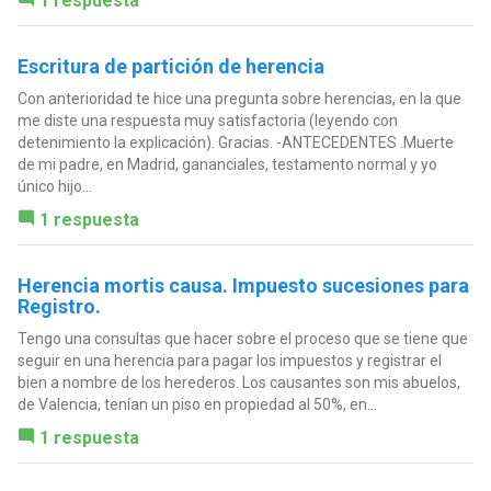
1 respuesta
Escritura de partición de herencia
Con anterioridad te hice una pregunta sobre herencias, en la que
me diste una respuesta muy satisfactoria (leyendo con
detenimiento la explicación). Gracias. -ANTECEDENTES .Muerte
de mi padre, en Madrid, gananciales, testamento normal y yo
único hijo...
1 respuesta
Herencia mortis causa. Impuesto sucesiones para
Registro.
Tengo una consultas que hacer sobre el proceso que se tiene que
seguir en una herencia para pagar los impuestos y registrar el
bien a nombre de los herederos. Los causantes son mis abuelos,
de Valencia, tenían un piso en propiedad al 50%, en...
1 respuesta