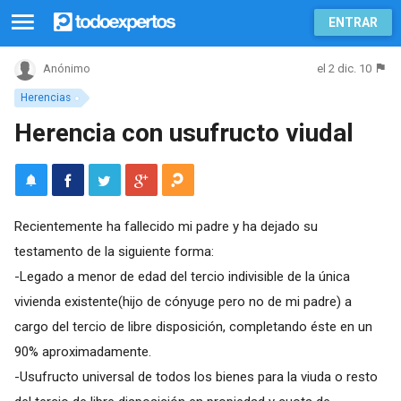
ENTRAR
el 2 dic. 10
Anónimo
Herencias
Herencia con usufructo viudal
Recientemente ha fallecido mi padre y ha dejado su
testamento de la siguiente forma:
-Legado a menor de edad del tercio indivisible de la única
vivienda existente(hijo de cónyuge pero no de mi padre) a
cargo del tercio de libre disposición, completando éste en un
90% aproximadamente.
-Usufructo universal de todos los bienes para la viuda o resto