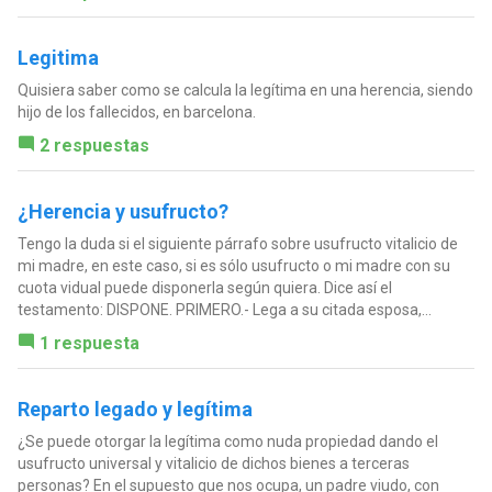
Legitima
Quisiera saber como se calcula la legítima en una herencia, siendo
hijo de los fallecidos, en barcelona.
2 respuestas
¿Herencia y usufructo?
Tengo la duda si el siguiente párrafo sobre usufructo vitalicio de
mi madre, en este caso, si es sólo usufructo o mi madre con su
cuota vidual puede disponerla según quiera. Dice así el
testamento: DISPONE. PRIMERO.- Lega a su citada esposa,...
1 respuesta
Reparto legado y legítima
¿Se puede otorgar la legítima como nuda propiedad dando el
usufructo universal y vitalicio de dichos bienes a terceras
personas? En el supuesto que nos ocupa, un padre viudo, con