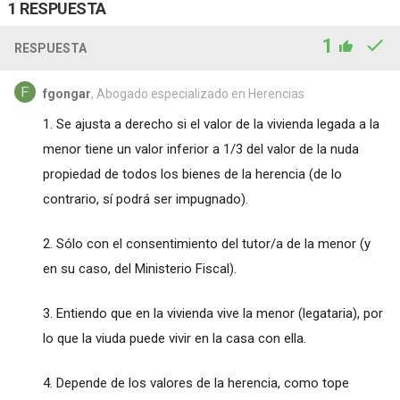
1 RESPUESTA
1
RESPUESTA
fgongar
, Abogado especializado en Herencias
1. Se ajusta a derecho si el valor de la vivienda legada a la
menor tiene un valor inferior a 1/3 del valor de la nuda
propiedad de todos los bienes de la herencia (de lo
contrario, sí podrá ser impugnado).
2. Sólo con el consentimiento del tutor/a de la menor (y
en su caso, del Ministerio Fiscal).
3. Entiendo que en la vivienda vive la menor (legataria), por
lo que la viuda puede vivir en la casa con ella.
4. Depende de los valores de la herencia, como tope