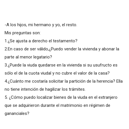
-A los hijos, mi hermano y yo, el resto.
Mis preguntas son:
1.¿Se ajusta a derecho el testamento?
2.En caso de ser válido,¿Puedo vender la vivienda y abonar la
parte al menor legatario?
3.¿Puede la viuda quedarse en la vivienda si su usufructo es
sólo el de la cuota viudal y no cubre el valor de la casa?
4.¿Cuánto me costaría solicitar la partición de la herencia? Ella
no tiene intención de hagilizar los trámites.
5. ¿Cómo puedo localizar bienes de la viuda en el extranjero
que se adquirieron durante el matrimonio en régimen de
gananciales?