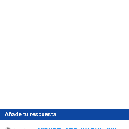
Añade tu respuesta