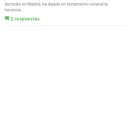
domicilio en Madrid, ha dejado en testamento notarial la
herencia...
2 respuestas