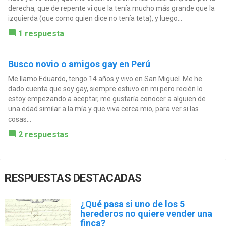
derecha, que de repente vi que la tenía mucho más grande que la
izquierda (que como quien dice no tenía teta), y luego...
1 respuesta
Busco novio o amigos gay en Perú
Me llamo Eduardo, tengo 14 años y vivo en San Miguel. Me he
dado cuenta que soy gay, siempre estuvo en mi pero recién lo
estoy empezando a aceptar, me gustaría conocer a alguien de
una edad similar a la mía y que viva cerca mio, para ver si las
cosas...
2 respuestas
RESPUESTAS DESTACADAS
¿Qué pasa si uno de los 5
herederos no quiere vender una
finca?