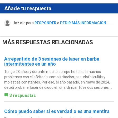
Añade tu respuesta
Haz clic para
RESPONDER
o
PEDIR MÁS INFORMACIÓN
MÁS RESPUESTAS RELACIONADAS
Arrepentido de 3 sesiones de laser en barba
intermitentes en un año
Tengo 23 años y durante mucho tiempo he tenido muchos
problemas con el afeitado, como irritación, pseudofoliculitis y
molestias constantes. Por eso, el año pasado, en mayo de 2024,
decidí probar el láser de diodo en una clínica. Tuve dos sesiones,...
3 respuestas
Cómo puedo saber si es verdad o es una mentira