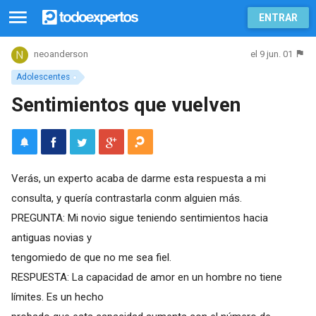
ENTRAR
el 9 jun. 01
neoanderson
Adolescentes
Sentimientos que vuelven
Verás, un experto acaba de darme esta respuesta a mi
consulta, y quería contrastarla conm alguien más.
PREGUNTA: Mi novio sigue teniendo sentimientos hacia
antiguas novias y
tengomiedo de que no me sea fiel.
RESPUESTA: La capacidad de amor en un hombre no tiene
límites. Es un hecho