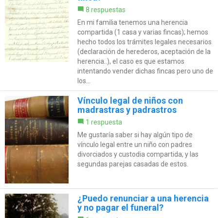
8 respuestas
En mi familia tenemos una herencia
compartida (1 casa y varias fincas); hemos
hecho todos los trámites legales necesarios
(declaración de herederos, aceptación de la
herencia..), el caso es que estamos
intentando vender dichas fincas pero uno de
los...
Vínculo legal de niños con
madrastras y padrastros
1 respuesta
Me gustaría saber si hay algún tipo de
vínculo legal entre un niño con padres
divorciados y custodia compartida, y las
segundas parejas casadas de estos.
¿Puedo renunciar a una herencia
y no pagar el funeral?