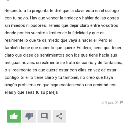
Respecto a tu pregunta te diré que la clave esta en el dialogo
con tu novio. Hay que vencer la timidez y hablar de las cosas
sin miedos ni pudores. Tenéis que dejar claro entre vosotros
donde ponéis vuestros limites de la fidelidad y que es
realmente lo que te da miedo que vaya a hacer el. Pero el,
también tiene que saber lo que quiere. Es decir, tiene que tener
claro que clase de sentimientos son los que tiene hacia sus
antiguas novias, si realmente se trata de cariño y de fantasías,
o si realmente es que quiere estar con ellas en vez de estar
contigo. Si el lo tiene claro y tu también, no creo que haya
ningún problema en que siga manteniendo una amistad con
ellas y que seas tu su pareja.
el 9 jun. 01