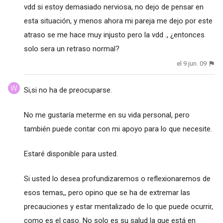
vdd si estoy demasiado nerviosa, no dejo de pensar en
esta situación, y menos ahora mi pareja me dejo por este
atraso se me hace muy injusto pero la vdd ., ¿entonces
solo sera un retraso normal?
el 9 jun. 09
Si,si no ha de preocuparse.
No me gustaría meterme en su vida personal, pero
también puede contar con mi apoyo para lo que necesite.
Estaré disponible para usted.
Si usted lo desea profundizaremos o reflexionaremos de
esos temas,, pero opino que se ha de extremar las
precauciones y estar mentalizado de lo que puede ocurrir,
como es el caso. No solo es su salud la que está en