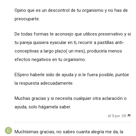
Opino que es un descontrol de tu organismo y no has de
preocuparte.
De todas formas te aconsejo que utilices preservativo y si
tu pareja quisiera eyacular en ti, recurrir a pastillas anti-
conceptivas a largo plazo( un mes), produciría menos
efectos negativos en tu organismo.
ESpero haberle sido de ayuda y si le fuera posible, puntúe
la respuesta adecuadamente.
Muchas gracias y si necesita cualquier otra aclaración o
ayuda, solo hágamela saber.
el 9 jun. 09
Muchísimas gracias, no sabes cuanta alegría me da, la