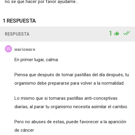
no se que hacer por favor ayudame...
1 RESPUESTA
1
RESPUESTA
warioware
En primer lugar, calma.
Piensa que después de tomar pastillas del día después, tu
organismo debe prepararse para volver a la normalidad.
Lo mismo que si tomaras pastillas anti-conceptivas
diarias, al parar tu organismo necesita asimilar el cambio.
Pero no abuses de estas, puede favorecer a la aparición
de cáncer