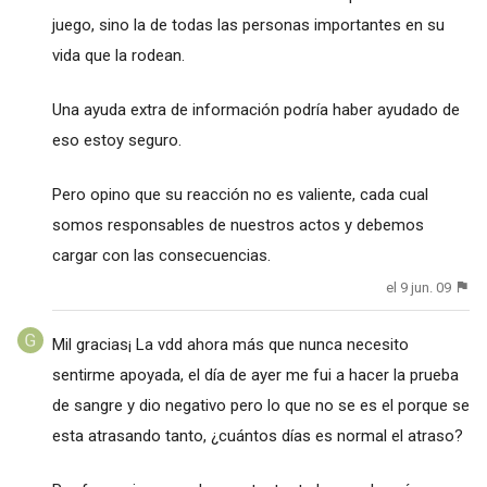
juego, sino la de todas las personas importantes en su
vida que la rodean.
Una ayuda extra de información podría haber ayudado de
eso estoy seguro.
Pero opino que su reacción no es valiente, cada cual
somos responsables de nuestros actos y debemos
cargar con las consecuencias.
el 9 jun. 09
Mil gracias¡ La vdd ahora más que nunca necesito
sentirme apoyada, el día de ayer me fui a hacer la prueba
de sangre y dio negativo pero lo que no se es el porque se
esta atrasando tanto, ¿cuántos días es normal el atraso?