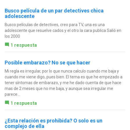
Busco película de un par detectives chica
adolescente
Busco películas de detectives, creo para TV, una es una
adolescente que resuelve cados y el otro la cara publica Salió en
los 2000
1 respuesta
Posible embarazo? No se que hacer
Mi regla es irregular, por lo que nunca calculo cuando me baja y
cuando me viene digo, pues bien. El tema es que he empezado a
tener síntomas de embarazo, y me he dado cuenta de que hace
mas de 2 meses que no me baja, y aunque sea irregular me
parece...
1 respuesta
¿Esta relación es prohibida? O solo es un
complejo de ella