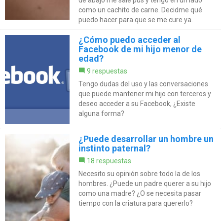
como un cachito de carne. Decidme qué
puedo hacer para que se me cure ya.
¿Cómo puedo acceder al
Facebook de mi hijo menor de
edad?
9 respuestas
Tengo dudas del uso y las conversaciones
que puede mantener mi hijo con terceros y
deseo acceder a su Facebook, ¿Existe
alguna forma?
¿Puede desarrollar un hombre un
instinto paternal?
18 respuestas
Necesito su opinión sobre todo la de los
hombres. ¿Puede un padre querer a su hijo
como una madre? ¿O se necesita pasar
tiempo con la criatura para quererlo?