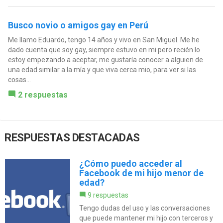
Busco novio o amigos gay en Perú
Me llamo Eduardo, tengo 14 años y vivo en San Miguel. Me he
dado cuenta que soy gay, siempre estuvo en mi pero recién lo
estoy empezando a aceptar, me gustaría conocer a alguien de
una edad similar a la mía y que viva cerca mio, para ver si las
cosas...
2 respuestas
RESPUESTAS DESTACADAS
¿Cómo puedo acceder al
Facebook de mi hijo menor de
edad?
9 respuestas
Tengo dudas del uso y las conversaciones
que puede mantener mi hijo con terceros y