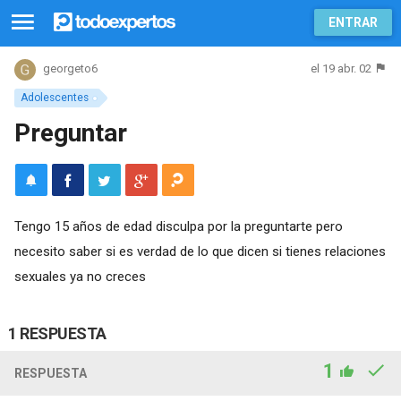
ENTRAR
el 19 abr. 02
georgeto6
Adolescentes
Preguntar
Tengo 15 años de edad disculpa por la preguntarte pero
necesito saber si es verdad de lo que dicen si tienes relaciones
sexuales ya no creces
1 RESPUESTA
1
RESPUESTA