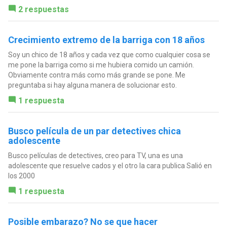
2 respuestas
Crecimiento extremo de la barriga con 18 años
Soy un chico de 18 años y cada vez que como cualquier cosa se
me pone la barriga como si me hubiera comido un camión.
Obviamente contra más como más grande se pone. Me
preguntaba si hay alguna manera de solucionar esto.
1 respuesta
Busco película de un par detectives chica
adolescente
Busco películas de detectives, creo para TV, una es una
adolescente que resuelve cados y el otro la cara publica Salió en
los 2000
1 respuesta
Posible embarazo? No se que hacer