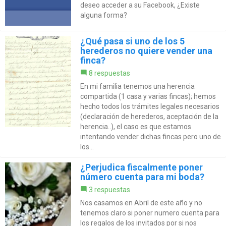
deseo acceder a su Facebook, ¿Existe
alguna forma?
¿Qué pasa si uno de los 5
herederos no quiere vender una
finca?
8 respuestas
En mi familia tenemos una herencia
compartida (1 casa y varias fincas); hemos
hecho todos los trámites legales necesarios
(declaración de herederos, aceptación de la
herencia..), el caso es que estamos
intentando vender dichas fincas pero uno de
los...
¿Perjudica fiscalmente poner
número cuenta para mi boda?
3 respuestas
Nos casamos en Abril de este año y no
tenemos claro si poner numero cuenta para
los regalos de los invitados por si nos