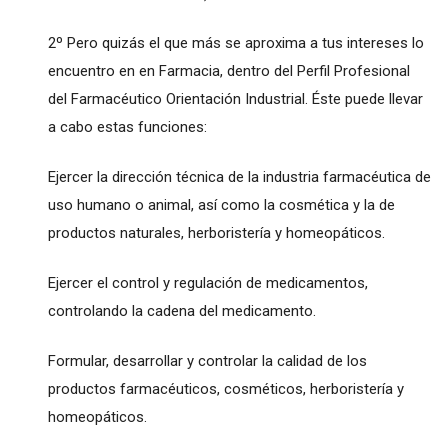
2º Pero quizás el que más se aproxima a tus intereses lo
encuentro en en Farmacia, dentro del Perfil Profesional
del Farmacéutico Orientación Industrial. Éste puede llevar
a cabo estas funciones:
Ejercer la dirección técnica de la industria farmacéutica de
uso humano o animal, así como la cosmética y la de
productos naturales, herboristería y homeopáticos.
Ejercer el control y regulación de medicamentos,
controlando la cadena del medicamento.
Formular, desarrollar y controlar la calidad de los
productos farmacéuticos, cosméticos, herboristería y
homeopáticos.