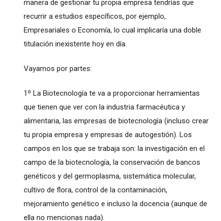
manera de gestionar tu propia empresa tendrías que
recurrir a estudios específicos, por ejemplo,
Empresariales o Economía, lo cual implicaría una doble
titulación inexistente hoy en día.
Vayamos por partes:
1º La Biotecnología te va a proporcionar herramientas
que tienen que ver con la industria farmacéutica y
alimentaria, las empresas de biotecnología (incluso crear
tu propia empresa y empresas de autogestión). Los
campos en los que se trabaja son: la investigación en el
campo de la biotecnología, la conservación de bancos
genéticos y del germoplasma, sistemática molecular,
cultivo de flora, control de la contaminación,
mejoramiento genético e incluso la docencia (aunque de
ella no mencionas nada).