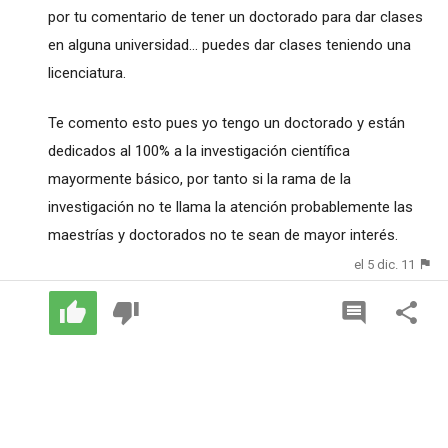
por tu comentario de tener un doctorado para dar clases
en alguna universidad... puedes dar clases teniendo una
licenciatura.
Te comento esto pues yo tengo un doctorado y están
dedicados al 100% a la investigación científica
mayormente básico, por tanto si la rama de la
investigación no te llama la atención probablemente las
maestrías y doctorados no te sean de mayor interés.
el 5 dic. 11