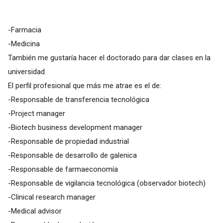
-Farmacia
-Medicina
También me gustaría hacer el doctorado para dar clases en la
universidad.
El perfil profesional que más me atrae es el de:
-Responsable de transferencia tecnológica
-Project manager
-Biotech business development manager
-Responsable de propiedad industrial
-Responsable de desarrollo de galenica
-Responsable de farmaeconomía
-Responsable de vigilancia tecnológica (observador biotech)
-Clinical research manager
-Medical advisor