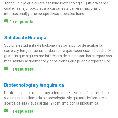
Tengo un hijo que quiere estudiar Biotecnología. Quisiera saber
cual el la mejor opción para cursar esta carrera (nacional o
internacional) y qué perspectivas laborales tiene
1 respuesta
Salidas de Biología
Soy una estudiante de biología y estoy a punto de acabar la
carrera y tengo muchas dudas sobre qué hacer cuando acabe. Me
gustaría que alguien me informara de cuáles son los campos con
más salidas actualmente y oposiciones que puedo preparar. Por...
1 respuesta
Biotecnología y bioquímica
Dentro de pocos meses voy a tener que decidir qué carrera hacer
y vi una nueva llamada biotecnología. Me gustaría informarme
acerca de ella y sus salidas. Y lo mismo con la bioquímica.
1 respuesta