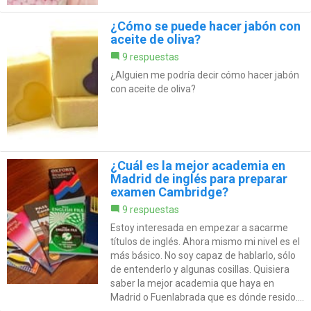
¿Cómo se puede hacer jabón con
aceite de oliva?
9 respuestas
¿Alguien me podría decir cómo hacer jabón
con aceite de oliva?
¿Cuál es la mejor academia en
Madrid de inglés para preparar
examen Cambridge?
9 respuestas
Estoy interesada en empezar a sacarme
títulos de inglés. Ahora mismo mi nivel es el
más básico. No soy capaz de hablarlo, sólo
de entenderlo y algunas cosillas. Quisiera
saber la mejor academia que haya en
Madrid o Fuenlabrada que es dónde resido....