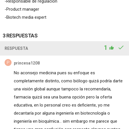
-Responsable de regulación
-Product manager
-Biotech media expert
3 RESPUESTAS
1
RESPUESTA
princesa1208
No aconsejo medicina pues su enfoque es
completamente distinto, como biólogo quizá podría darte
una visión global aunque tampoco la recomendaría,
farmacia quizá sea una buena opción pero la oferta
educativa, en lo personal creo es deficiente, yo me
decantaría por alguna ingeniería en biotecnología o
ingeniería en bioquímica... sim embargo me parece que