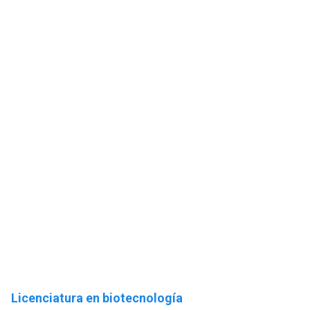
Licenciatura en biotecnología