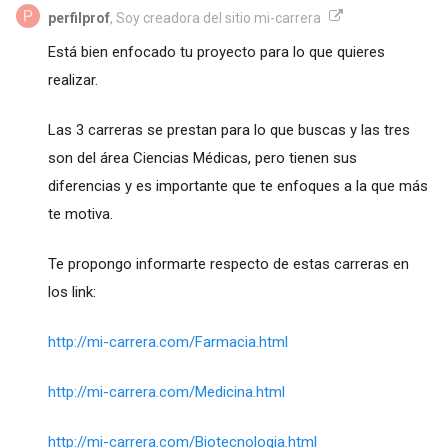
perfilprof
, Soy creadora del sitio mi-carrera
Está bien enfocado tu proyecto para lo que quieres
realizar.
Las 3 carreras se prestan para lo que buscas y las tres
son del área Ciencias Médicas, pero tienen sus
diferencias y es importante que te enfoques a la que más
te motiva.
Te propongo informarte respecto de estas carreras en
los link:
http://mi-carrera.com/Farmacia.html
http://mi-carrera.com/Medicina.html
http://mi-carrera.com/Biotecnologia.html