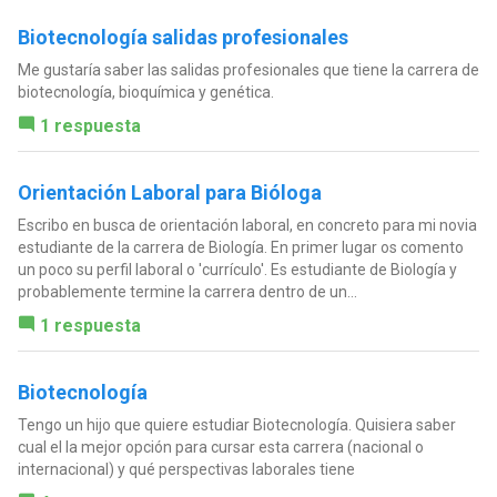
Biotecnología salidas profesionales
Me gustaría saber las salidas profesionales que tiene la carrera de
biotecnología, bioquímica y genética.
1 respuesta
Orientación Laboral para Bióloga
Escribo en busca de orientación laboral, en concreto para mi novia
estudiante de la carrera de Biología. En primer lugar os comento
un poco su perfil laboral o 'currículo'. Es estudiante de Biología y
probablemente termine la carrera dentro de un...
1 respuesta
Biotecnología
Tengo un hijo que quiere estudiar Biotecnología. Quisiera saber
cual el la mejor opción para cursar esta carrera (nacional o
internacional) y qué perspectivas laborales tiene