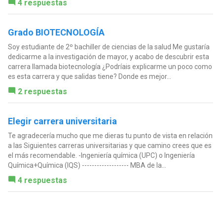
4 respuestas
Grado BIOTECNOLOGÍA
Soy estudiante de 2º bachiller de ciencias de la salud Me gustaría
dedicarme a la investigación de mayor, y acabo de descubrir esta
carrera llamada biotecnología ¿Podríais explicarme un poco como
es esta carrera y que salidas tiene? Donde es mejor...
2 respuestas
Elegir carrera universitaria
Te agradecería mucho que me dieras tu punto de vista en relación
a las Siguientes carreras universitarias y que camino crees que es
el más recomendable. -Ingeniería química (UPC) o Ingeniería
Química+Química (IQS) ------------------- MBA de la...
4 respuestas