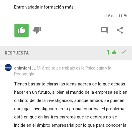
Entre variada información más.
el 6 dic. 11
1
RESPUESTA
chimichi . .
, Mi ámbito de trabajo es la Psicología y la
Pedagogía
Tienes bastante claras las ideas acerca de lo que deseas
hacer en un futuro, si bien el mundo de la empresa es bien
distinto del de la investigación, aunque ambos se pueden
conjugar, investigando en tu propia empresa. El problema
está en que en las tres carreras que te centras no se
incide en el ámbito empresarial por lo que para conocer la