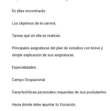
En ellas encontrarás:
Los objetivos de la carrera.
Tareas que en ella se realizan.
Principales asignaturas del plan de estudios con breve y
simple explicación de sus asignaturas.
Especialidades.
Campo Ocupacional.
Características personales requeridas de sus postulantes.
Hacia dónde debe apuntar tu Vocación.