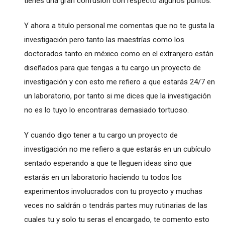
tienes una gran confusión con respecto algunos puntos.
Y ahora a titulo personal me comentas que no te gusta la
investigación pero tanto las maestrías como los
doctorados tanto en méxico como en el extranjero están
diseñados para que tengas a tu cargo un proyecto de
investigación y con esto me refiero a que estarás 24/7 en
un laboratorio, por tanto si me dices que la investigación
no es lo tuyo lo encontraras demasiado tortuoso.
Y cuando digo tener a tu cargo un proyecto de
investigación no me refiero a que estarás en un cubículo
sentado esperando a que te lleguen ideas sino que
estarás en un laboratorio haciendo tu todos los
experimentos involucrados con tu proyecto y muchas
veces no saldrán o tendrás partes muy rutinarias de las
cuales tu y solo tu seras el encargado, te comento esto