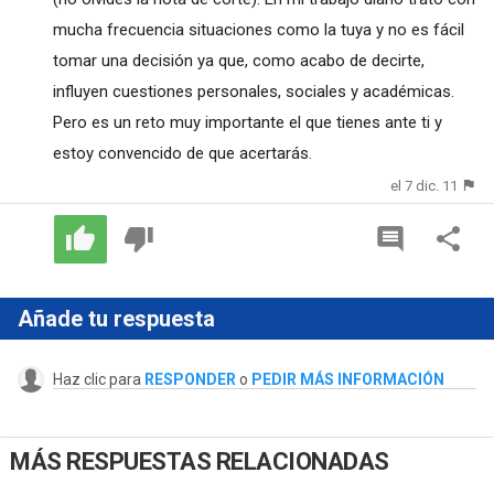
mucha frecuencia situaciones como la tuya y no es fácil
tomar una decisión ya que, como acabo de decirte,
influyen cuestiones personales, sociales y académicas.
Pero es un reto muy importante el que tienes ante ti y
estoy convencido de que acertarás.
el 7 dic. 11
Añade tu respuesta
Haz clic para
RESPONDER
o
PEDIR MÁS INFORMACIÓN
MÁS RESPUESTAS RELACIONADAS