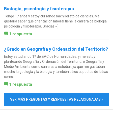
Biología, psicología y fisioterapia
Tengo 17 años y estoy cursando bachillerato de ciencias. Me
gustaría saber que orientación laboral tiene la carrera de biología,
psicología y fisioterapia. Gracias =)
1 respuesta
¿Grado en Geografía y Ordenación del Territorio?
Estoy estudiando 1º de BAC de Humanidades, y me estoy
planteando Geografía y Ordenación del Territorio, o Geografía y
Medio Ambiente como carreras a estudiar, ya que me gustaban
mucho la geología y la biología y también otros aspectos de letras
como...
1 respuesta
VER MÁS PREGUNTAS Y RESPUESTAS RELACIONADAS »