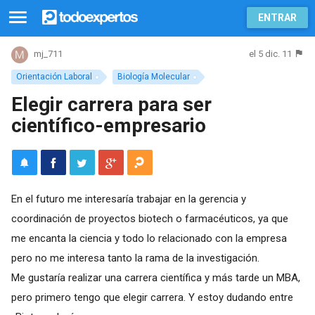
ENTRAR
el 5 dic. 11
mj_711
Orientación Laboral
Biología Molecular
Elegir carrera para ser
científico-empresario
En el futuro me interesaría trabajar en la gerencia y
coordinación de proyectos biotech o farmacéuticos, ya que
me encanta la ciencia y todo lo relacionado con la empresa
pero no me interesa tanto la rama de la investigación.
Me gustaría realizar una carrera científica y más tarde un MBA,
pero primero tengo que elegir carrera. Y estoy dudando entre