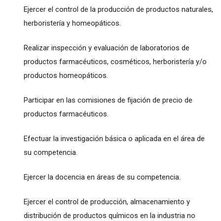
Ejercer el control de la producción de productos naturales,
herboristería y homeopáticos.
Realizar inspección y evaluación de laboratorios de
productos farmacéuticos, cosméticos, herboristería y/o
productos homeopáticos.
Participar en las comisiones de fijación de precio de
productos farmacéuticos.
Efectuar la investigación básica o aplicada en el área de
su competencia.
Ejercer la docencia en áreas de su competencia.
Ejercer el control de producción, almacenamiento y
distribución de productos químicos en la industria no