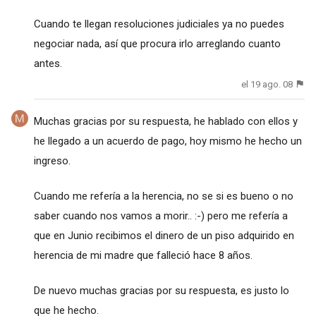
Cuando te llegan resoluciones judiciales ya no puedes
negociar nada, así que procura irlo arreglando cuanto
antes.
el 19 ago. 08
Muchas gracias por su respuesta, he hablado con ellos y
he llegado a un acuerdo de pago, hoy mismo he hecho un
ingreso.
Cuando me refería a la herencia, no se si es bueno o no
saber cuando nos vamos a morir.. :-) pero me refería a
que en Junio recibimos el dinero de un piso adquirido en
herencia de mi madre que falleció hace 8 años.
De nuevo muchas gracias por su respuesta, es justo lo
que he hecho.