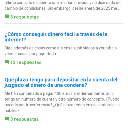
último contrato de cuenta que me han enviado y no dice nada del
cambio de condiciones. Sin embargo, desde enero de 2025 me...
3 respuestas
¿Cómo conseguir dinero fácil a través de la
internet?
Digo además de cosas como adsense subir videos a youtube o
vender cosas por paquetería
12 respuestas
Qué plazo tengo para depositar en la cuenta del
juzgado el dinero de una condena?
Me han condenado a pagar 400 euros a el demandante. Solo
tengo un número de cuenta y otro número de concepto. ¿Puedo
hacerlo por transferencia? ¿Qué plazo tengo en días naturales o
hábiles?
3 respuestas