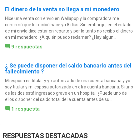
El dinero de la venta no llega a mi monedero
Hice una venta con envío en Wallapop y la compradora me
confirmó que lo recibió hace ya 8 días. Sin embargo, en el estado
de mi envío dice estar en reparto y por lo tanto no recibo el dinero
en mi monedero. ¿A quién puedo reclamar? ¿Hay algún...
9 respuestas
¿ Se puede disponer del saldo bancario antes del
fallecimiento ?
Mi esposa es titular y yo autorizado de una cuenta bancaria y yo
soy titular y mi esposa autorizada en otra cuenta bancaria. Si uno
de los dos está ingresado grave en un hospital, ¿Puede uno de
ellos disponer del saldo total de la cuenta antes de su...
1 respuesta
RESPUESTAS DESTACADAS