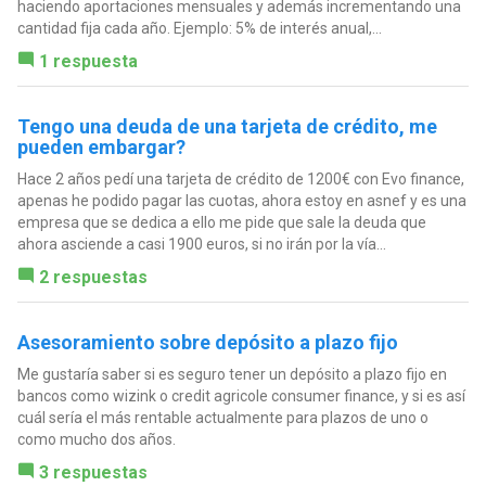
haciendo aportaciones mensuales y además incrementando una
cantidad fija cada año. Ejemplo: 5% de interés anual,...
1 respuesta
Tengo una deuda de una tarjeta de crédito, me
pueden embargar?
Hace 2 años pedí una tarjeta de crédito de 1200€ con Evo finance,
apenas he podido pagar las cuotas, ahora estoy en asnef y es una
empresa que se dedica a ello me pide que sale la deuda que
ahora asciende a casi 1900 euros, si no irán por la vía...
2 respuestas
Asesoramiento sobre depósito a plazo fijo
Me gustaría saber si es seguro tener un depósito a plazo fijo en
bancos como wizink o credit agricole consumer finance, y si es así
cuál sería el más rentable actualmente para plazos de uno o
como mucho dos años.
3 respuestas