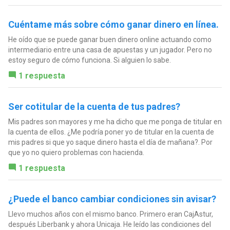
Cuéntame más sobre cómo ganar dinero en línea.
He oído que se puede ganar buen dinero online actuando como
intermediario entre una casa de apuestas y un jugador. Pero no
estoy seguro de cómo funciona. Si alguien lo sabe.
1 respuesta
Ser cotitular de la cuenta de tus padres?
Mis padres son mayores y me ha dicho que me ponga de titular en
la cuenta de ellos. ¿Me podría poner yo de titular en la cuenta de
mis padres si que yo saque dinero hasta el día de mañana?. Por
que yo no quiero problemas con hacienda.
1 respuesta
¿Puede el banco cambiar condiciones sin avisar?
Llevo muchos años con el mismo banco. Primero eran CajAstur,
después Liberbank y ahora Unicaja. He leído las condiciones del