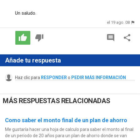
Un saludo.
el 19 ago. 08
Añade tu respuesta
Haz clic para
RESPONDER
o
PEDIR MÁS INFORMACIÓN
MÁS RESPUESTAS RELACIONADAS
Como saber el monto final de un plan de ahorro
Me gustaría hacer una hoja de calculo para saber el monto al final
de un periodo de 20 años para un plan de ahorro donde se van