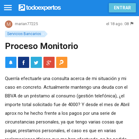
ENTRAR
el 18 ago. 08
marian77225
Servicios Bancarios
Proceso Monitorio
Querría efectuarle una consulta acerca de mi situación y mi
caso en concreto. Actualmente mantengo una deuda con el
BBVA de un préstamo al consumo (gestión telefónica), ¿el
importe total solicitado fue de 4000? Y desde el mes de Abril
aprox no he hecho frente a los pagos por una serie de
circunstancias personales, ya que tengo varias cosas que
pagar, prestamos personales, el caso es que en varias