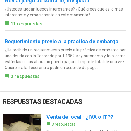
Genial juego de solitario, me gusta
¿Ustedes juegan juegos interesantes? ¿Qué crees que es lo más
interesante y emocionante en este momento?
11 respuestas
Requerimiento previo a la practica de embargo
¿He recibido un requerimiento previo a la práctica de embargo por
una deuda con la Tesorería por 1.195?, soy autónomo y tal y como
están las cosas ahora no puedo pagar el importe total de una vez.
Quiero ir a la Tesorería a pedir un acuerdo de pago,...
2 respuestas
RESPUESTAS DESTACADAS
Venta de local - ¿IVA o ITP?
3 respuestas