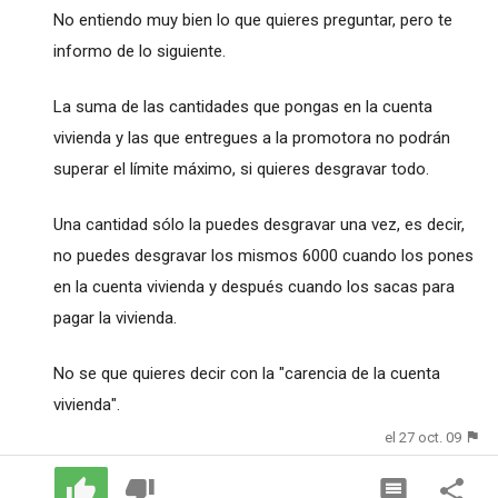
No entiendo muy bien lo que quieres preguntar, pero te
informo de lo siguiente.
La suma de las cantidades que pongas en la cuenta
vivienda y las que entregues a la promotora no podrán
superar el límite máximo, si quieres desgravar todo.
Una cantidad sólo la puedes desgravar una vez, es decir,
no puedes desgravar los mismos 6000 cuando los pones
en la cuenta vivienda y después cuando los sacas para
pagar la vivienda.
No se que quieres decir con la "carencia de la cuenta
vivienda".
el 27 oct. 09