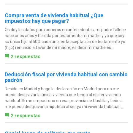
Compra venta de vivienda habitual ¿Que
impuestos hay que pagar?
Os doy los datos para poneros en antecedentes, mi padre fallece
hace unos años y hereda por testamento mi madre y yo que soy
su único hijo al 50% cada uno, en la aceptación de testamento yo
(hijo) renuncio a favor de mi madre, es decir mi madre es...
2 respuestas
Deducción fiscal por vivienda habitual con cambio
padrón
Resido en Madrid y hago la declaración en Madrid pero no me
puedo desgravar la única vivienda que tengo al no ser vivienda
habitual. Si me empadrono en esa provincia de Castilla y León si
me puedo desgravar la hipoteca al ser ya mi vivienda habitual....
2 respuestas