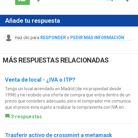
Añade tu respuesta
Haz clic para
RESPONDER
o
PEDIR MÁS INFORMACIÓN
MÁS RESPUESTAS RELACIONADAS
Venta de local - ¿IVA o ITP?
Tengo un local arrendado en Madrid (de mi propiedad desde
1998) y he recibido una oferta de compra que entra dentro de un
precio que considero adecuado, pero el comprador me comunica
que el precio esta sujeto a realizar la compraventa con IVA en...
3 respuestas
Trasferir activo de crossmint a metamask