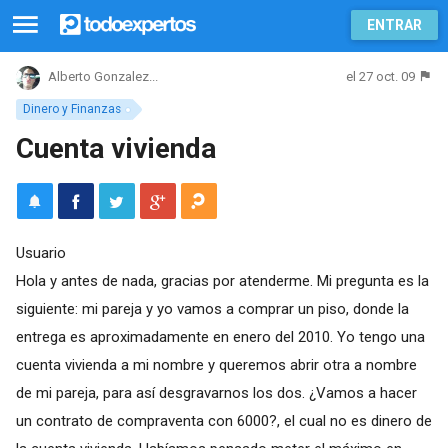
ENTRAR
el 27 oct. 09
Alberto Gonzalez...
Dinero y Finanzas
Cuenta vivienda
Usuario
Hola y antes de nada, gracias por atenderme. Mi pregunta es la
siguiente: mi pareja y yo vamos a comprar un piso, donde la
entrega es aproximadamente en enero del 2010. Yo tengo una
cuenta vivienda a mi nombre y queremos abrir otra a nombre
de mi pareja, para así desgravarnos los dos. ¿Vamos a hacer
un contrato de compraventa con 6000?, el cual no es dinero de