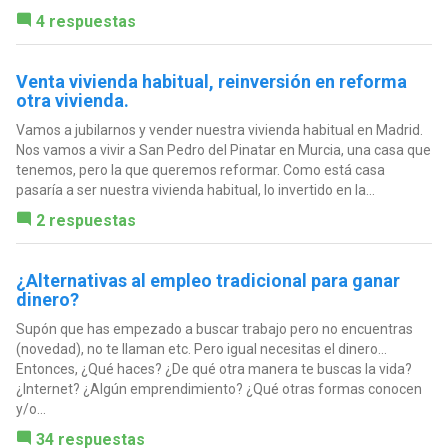
4 respuestas
Venta vivienda habitual, reinversión en reforma
otra vivienda.
Vamos a jubilarnos y vender nuestra vivienda habitual en Madrid.
Nos vamos a vivir a San Pedro del Pinatar en Murcia, una casa que
tenemos, pero la que queremos reformar. Como está casa
pasaría a ser nuestra vivienda habitual, lo invertido en la...
2 respuestas
¿Alternativas al empleo tradicional para ganar
dinero?
Supón que has empezado a buscar trabajo pero no encuentras
(novedad), no te llaman etc. Pero igual necesitas el dinero...
Entonces, ¿Qué haces? ¿De qué otra manera te buscas la vida?
¿Internet? ¿Algún emprendimiento? ¿Qué otras formas conocen
y/o...
34 respuestas