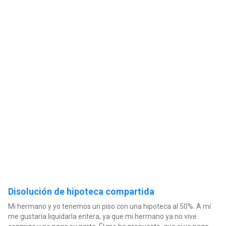
Disolución de hipoteca compartida
Mi hermano y yo tenemos un piso con una hipoteca al 50%. A mí
me gustaría liquidarla entera, ya que mi hermano ya no vive