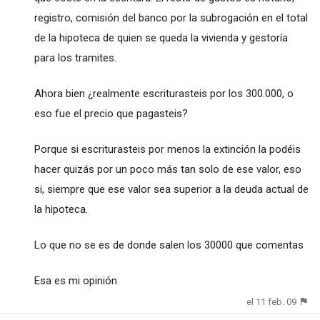
registro, comisión del banco por la subrogación en el total
de la hipoteca de quien se queda la vivienda y gestoría
para los tramites.
Ahora bien ¿realmente escriturasteis por los 300.000, o
eso fue el precio que pagasteis?
Porque si escriturasteis por menos la extinción la podéis
hacer quizás por un poco más tan solo de ese valor, eso
si, siempre que ese valor sea superior a la deuda actual de
la hipoteca.
Lo que no se es de donde salen los 30000 que comentas
Esa es mi opinión
el 11 feb. 09