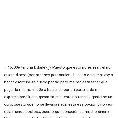
= 45000e tendria k darle?¿? Puesto que esto no es real , el no
quiere dinero (por razones personales). El caso es que si voy a
hacer escritura se puede pactar pero me molesta tener que
pagar lo mismo 6000e a hacienda por su parte la de mi
expareja para k esa ganancia supuesta no tenga k gastarse un
duro, puesto que no se llevaria nada, esta esa opción y no veo
otra menos costosa, puesto que donación es mucho dinero.