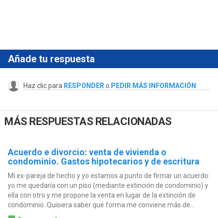
Añade tu respuesta
Haz clic para
RESPONDER
o
PEDIR MÁS INFORMACIÓN
MÁS RESPUESTAS RELACIONADAS
Acuerdo e divorcio: venta de vivienda o
condominio. Gastos hipotecarios y de escritura
Mi ex-pareja de hecho y yo estamos a punto de firmar un acuerdo:
yo me quedaría con un piso (mediante extinción de condominio) y
ella con otro y me propone la venta en lugar de la extinción de
condominio. Quisiera saber qué forma me conviene más de...