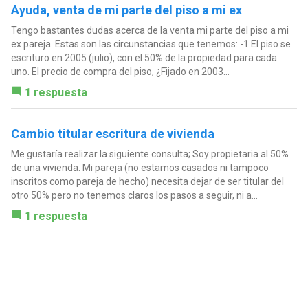
Ayuda, venta de mi parte del piso a mi ex
Tengo bastantes dudas acerca de la venta mi parte del piso a mi
ex pareja. Estas son las circunstancias que tenemos: -1 El piso se
escrituro en 2005 (julio), con el 50% de la propiedad para cada
uno. El precio de compra del piso, ¿Fijado en 2003...
1 respuesta
Cambio titular escritura de vivienda
Me gustaría realizar la siguiente consulta; Soy propietaria al 50%
de una vivienda. Mi pareja (no estamos casados ni tampoco
inscritos como pareja de hecho) necesita dejar de ser titular del
otro 50% pero no tenemos claros los pasos a seguir, ni a...
1 respuesta