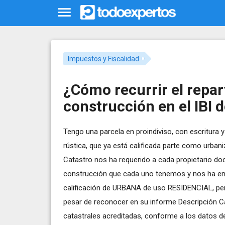
Impuestos y Fiscalidad
¿Cómo recurrir el repar
construcción en el IBI 
Tengo una parcela en proindiviso, con escritura y
rústica, que ya está calificada parte como urbaniz
Catastro nos ha requerido a cada propietario doc
construcción que cada uno tenemos y nos ha emiti
calificación de URBANA de uso RESIDENCIAL, 
pesar de reconocer en su informe Descripción Ca
catastrales acreditadas, conforme a los datos des