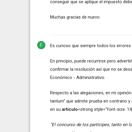
conseguir que se aplique el impuesto deb
Muchas gracias de nuevo.
Es curioso que siempre todos los errores 
En principio, puede recurrirse pero advert
confirmar la resolución así que no se desa
Económico - Administrativo.
Respecto a las alegaciones, en mi opinión
tantum" que admite prueba en contrario y 
en su
artículo
<strong style="font-size: 14p
"El concurso de los partícipes, tanto en 