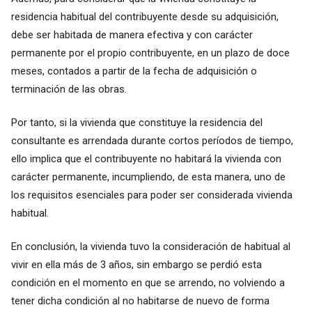
residencia habitual del contribuyente desde su adquisición,
debe ser habitada de manera efectiva y con carácter
permanente por el propio contribuyente, en un plazo de doce
meses, contados a partir de la fecha de adquisición o
terminación de las obras.
Por tanto, si la vivienda que constituye la residencia del
consultante es arrendada durante cortos períodos de tiempo,
ello implica que el contribuyente no habitará la vivienda con
carácter permanente, incumpliendo, de esta manera, uno de
los requisitos esenciales para poder ser considerada vivienda
habitual.
En conclusión, la vivienda tuvo la consideración de habitual al
vivir en ella más de 3 años, sin embargo se perdió esta
condición en el momento en que se arrendo, no volviendo a
tener dicha condición al no habitarse de nuevo de forma