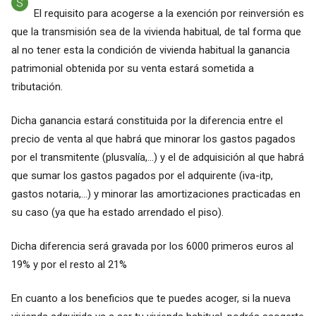
El requisito para acogerse a la exención por reinversión es
que la transmisión sea de la vivienda habitual, de tal forma que
al no tener esta la condición de vivienda habitual la ganancia
patrimonial obtenida por su venta estará sometida a
tributación.
Dicha ganancia estará constituida por la diferencia entre el
precio de venta al que habrá que minorar los gastos pagados
por el transmitente (plusvalía,...) y el de adquisición al que habrá
que sumar los gastos pagados por el adquirente (iva-itp,
gastos notaria,...) y minorar las amortizaciones practicadas en
su caso (ya que ha estado arrendado el piso).
Dicha diferencia será gravada por los 6000 primeros euros al
19% y por el resto al 21%
En cuanto a los beneficios que te puedes acoger, si la nueva