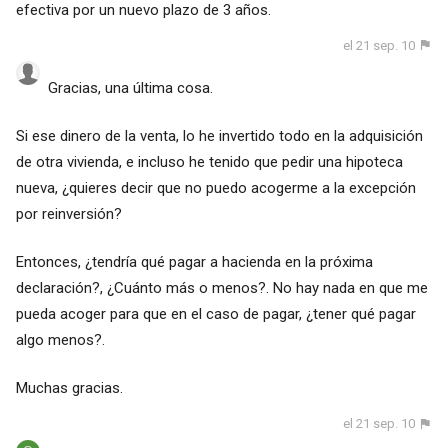
efectiva por un nuevo plazo de 3 años.
el 21 sep. 10
Gracias, una última cosa.
Si ese dinero de la venta, lo he invertido todo en la adquisición
de otra vivienda, e incluso he tenido que pedir una hipoteca
nueva, ¿quieres decir que no puedo acogerme a la excepción
por reinversión?
Entonces, ¿tendría qué pagar a hacienda en la próxima
declaración?, ¿Cuánto más o menos?. No hay nada en que me
pueda acoger para que en el caso de pagar, ¿tener qué pagar
algo menos?.
Muchas gracias.
el 21 sep. 10