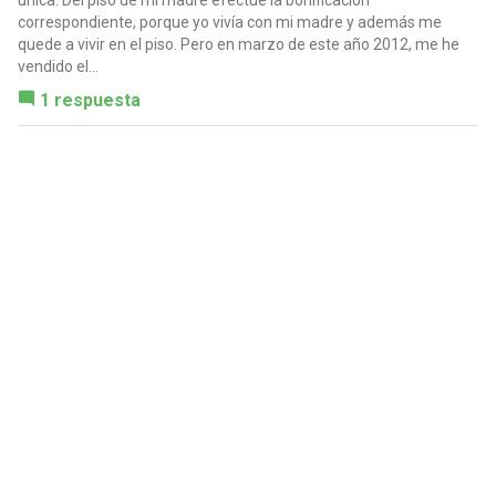
correspondiente, porque yo vivía con mi madre y además me
quede a vivir en el piso. Pero en marzo de este año 2012, me he
vendido el...
1 respuesta