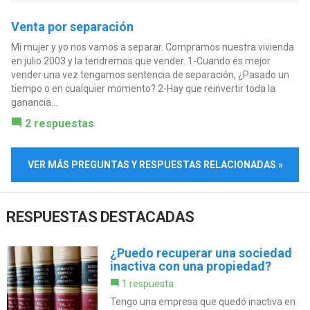
Venta por separación
Mi mujer y yo nos vamos a separar. Compramos nuestra vivienda
en julio 2003 y la tendremos que vender. 1-Cuando es mejor
vender una vez tengamos sentencia de separación, ¿Pasado un
tiempo o en cualquier momento? 2-Hay que reinvertir toda la
ganancia...
2 respuestas
VER MÁS PREGUNTAS Y RESPUESTAS RELACIONADAS »
RESPUESTAS DESTACADAS
¿Puedo recuperar una sociedad
inactiva con una propiedad?
1 respuesta
Tengo una empresa que quedó inactiva en