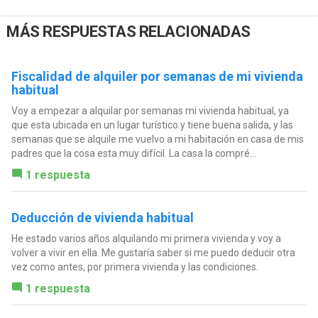
MÁS RESPUESTAS RELACIONADAS
Fiscalidad de alquiler por semanas de mi vivienda
habitual
Voy a empezar a alquilar por semanas mi vivienda habitual, ya
que esta ubicada en un lugar turístico y tiene buena salida, y las
semanas que se alquile me vuelvo a mi habitación en casa de mis
padres que la cosa esta muy difícil. La casa la compré...
1 respuesta
Deducción de vivienda habitual
He estado varios años alquilando mi primera vivienda y voy a
volver a vivir en ella. Me gustaría saber si me puedo deducir otra
vez como antes, por primera vivienda y las condiciones.
1 respuesta