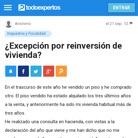
ENTRAR
el 21 sep. 10
Anónimo
Impuestos y Fiscalidad
¿Excepción por reinversión de
vivienda?
En el trascurso de este año he vendido un piso y he comprado
otro. El piso vendido ha estado alquilado los tres últimos años
a la venta, y anteriormente ha sido mi vivienda habitual más de
tres años.
He realizado una consulta en hacienda, con vistas a la
declaración del año que viene y me han dicho que no me