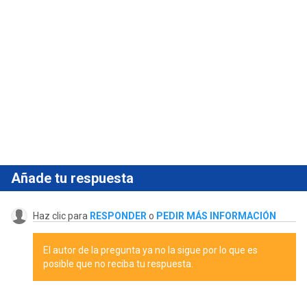
Añade tu respuesta
Haz clic para
RESPONDER
o
PEDIR MÁS INFORMACIÓN
El autor de la pregunta ya no la sigue por lo que es
posible que no reciba tu respuesta.