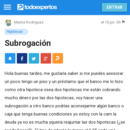
ENTRAR
el 10 jun. 09
Marina Rodriguez
Hipotecas
Subrogación
Hola buenas tardes, me gustaría saber si me puedes asesorar
un poco tengo un piso y un préstamo que el banco me lo hizo
como otra hipoteca osea dos hipotecas me están cobrando
mucho dinero por las dos hipotecas, voy hacer una
subrogación a otro banco podrías aconsejarme algún banco o
caja que tenga buenas condiciones yo estoy con la cam la
deuda ya no es mucha yqueria reajuntar las dos hipotecas (¿se