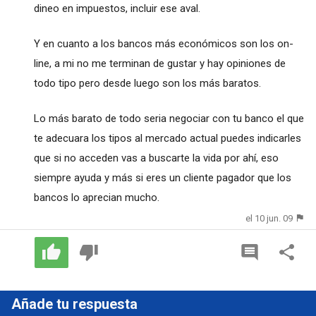
dineo en impuestos, incluir ese aval.
Y en cuanto a los bancos más económicos son los on-
line, a mi no me terminan de gustar y hay opiniones de
todo tipo pero desde luego son los más baratos.
Lo más barato de todo seria negociar con tu banco el que
te adecuara los tipos al mercado actual puedes indicarles
que si no acceden vas a buscarte la vida por ahí, eso
siempre ayuda y más si eres un cliente pagador que los
bancos lo aprecian mucho.
el 10 jun. 09
Añade tu respuesta