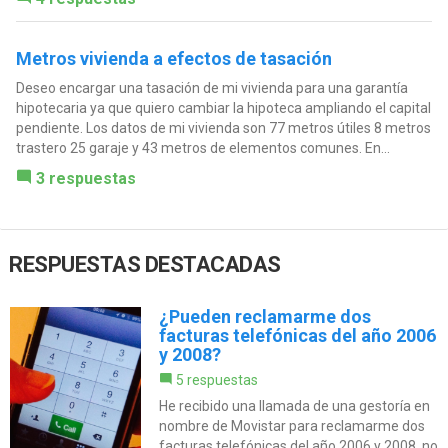
Metros vivienda a efectos de tasación
Deseo encargar una tasación de mi vivienda para una garantía
hipotecaria ya que quiero cambiar la hipoteca ampliando el capital
pendiente. Los datos de mi vivienda son 77 metros útiles 8 metros
trastero 25 garaje y 43 metros de elementos comunes. En...
3 respuestas
RESPUESTAS DESTACADAS
¿Pueden reclamarme dos
facturas telefónicas del año 2006
y 2008?
5 respuestas
He recibido una llamada de una gestoría en
nombre de Movistar para reclamarme dos
facturas telefónicas del año 2006 y 2008, no