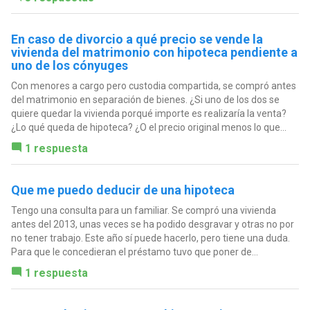
En caso de divorcio a qué precio se vende la
vivienda del matrimonio con hipoteca pendiente a
uno de los cónyuges
Con menores a cargo pero custodia compartida, se compró antes
del matrimonio en separación de bienes. ¿Si uno de los dos se
quiere quedar la vivienda porqué importe es realizaría la venta?
¿Lo qué queda de hipoteca? ¿O el precio original menos lo que...
1 respuesta
Que me puedo deducir de una hipoteca
Tengo una consulta para un familiar. Se compró una vivienda
antes del 2013, unas veces se ha podido desgravar y otras no por
no tener trabajo. Este año sí puede hacerlo, pero tiene una duda.
Para que le concedieran el préstamo tuvo que poner de...
1 respuesta