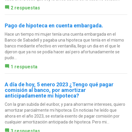
2 respuestas
Pago de hipoteca en cuenta embargada.
Hace un tiempo mi mujer tenía una cuenta embargada en el
Banco de Sabadell y pagaba una hipoteca que tenía en el mismo
banco mediante efectivo en ventanilla, llego un dia en el que le
dijeron que ya no se podía hacer así pero afortunadamente se
pudo...
1 respuesta
A día de hoy, 5 enero 2023 ¿Tengo qué pagar
comisión al banco, por amortizar
anticipadamente mi hipoteca?
Con la gran subida del euribor, y para ahorrarme intereses, quiero
amortizar parcialmente mi hipoteca. En noticias he leído que
ahora en el año 2023, se estaría exento de pagar comisión por
cualquier amortización anticipada de hipoteca. Pero mi...
3 respuestas