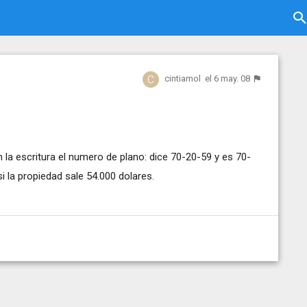
cintiamol
el 6 may. 08
la escritura el numero de plano: dice 70-20-59 y es 70-
si la propiedad sale 54.000 dolares.