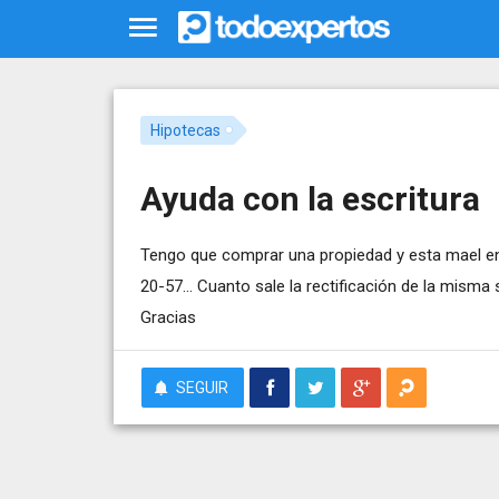
Hipotecas
Ayuda con la escritura
Tengo que comprar una propiedad y esta mael en 
20-57... Cuanto sale la rectificación de la misma 
Gracias
SEGUIR