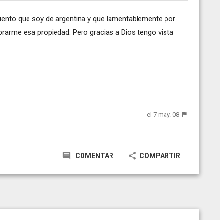
uento que soy de argentina y que lamentablemente por
prarme esa propiedad. Pero gracias a Dios tengo vista
el 7 may. 08
COMENTAR
COMPARTIR