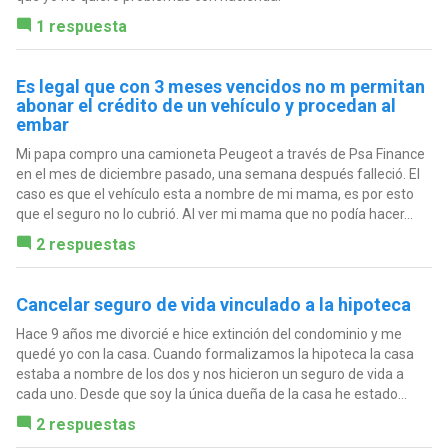
1 respuesta
Es legal que con 3 meses vencidos no m permitan
abonar el crédito de un vehículo y procedan al
embar
Mi papa compro una camioneta Peugeot a través de Psa Finance
en el mes de diciembre pasado, una semana después falleció. El
caso es que el vehículo esta a nombre de mi mama, es por esto
que el seguro no lo cubrió. Al ver mi mama que no podía hacer...
2 respuestas
Cancelar seguro de vida vinculado a la hipoteca
Hace 9 años me divorcié e hice extinción del condominio y me
quedé yo con la casa. Cuando formalizamos la hipoteca la casa
estaba a nombre de los dos y nos hicieron un seguro de vida a
cada uno. Desde que soy la única dueña de la casa he estado...
2 respuestas