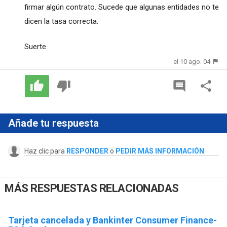
firmar algún contrato. Sucede que algunas entidades no te
dicen la tasa correcta.
Suerte
el 10 ago. 04
Añade tu respuesta
Haz clic para
RESPONDER
o
PEDIR MÁS INFORMACIÓN
MÁS RESPUESTAS RELACIONADAS
Tarjeta cancelada y Bankinter Consumer Finance-