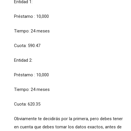
Entidad 1:
Préstamo : 10,000
Tiempo: 24 meses
Cuota: 590.47
Entidad 2:
Préstamo : 10,000
Tiempo: 24 meses
Cuota: 620.35
Obviamente te decidirás por la primera, pero debes tener
en cuenta que debes tomar los datos exactos, antes de