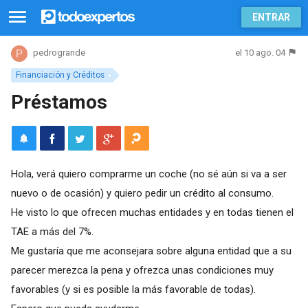
ENTRAR
el 10 ago. 04
pedrogrande
Financiación y Créditos
Préstamos
Hola, verá quiero comprarme un coche (no sé aún si va a ser
nuevo o de ocasión) y quiero pedir un crédito al consumo.
He visto lo que ofrecen muchas entidades y en todas tienen el
TAE a más del 7%.
Me gustaría que me aconsejara sobre alguna entidad que a su
parecer merezca la pena y ofrezca unas condiciones muy
favorables (y si es posible la más favorable de todas).