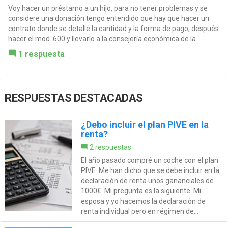
Voy hacer un préstamo a un hijo, para no tener problemas y se
considere una donación tengo entendido que hay que hacer un
contrato donde se detalle la cantidad y la forma de pago, después
hacer el mod. 600 y llevarlo a la consejería económica de la...
1 respuesta
RESPUESTAS DESTACADAS
¿Debo incluir el plan PIVE en la
renta?
2 respuestas
El año pasado compré un coche con el plan
PIVE. Me han dicho que se debe incluir en la
declaración de renta unos gananciales de
1000€. Mi pregunta es la siguiente: Mi
esposa y yo hacemos la declaración de
renta individual pero en régimen de...