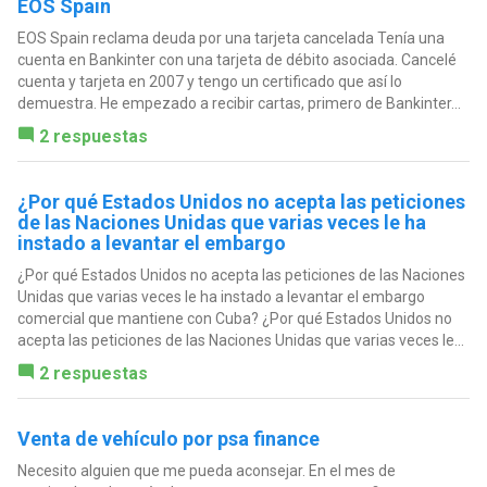
EOS Spain
EOS Spain reclama deuda por una tarjeta cancelada Tenía una
cuenta en Bankinter con una tarjeta de débito asociada. Cancelé
cuenta y tarjeta en 2007 y tengo un certificado que así lo
demuestra. He empezado a recibir cartas, primero de Bankinter...
2 respuestas
¿Por qué Estados Unidos no acepta las peticiones
de las Naciones Unidas que varias veces le ha
instado a levantar el embargo
¿Por qué Estados Unidos no acepta las peticiones de las Naciones
Unidas que varias veces le ha instado a levantar el embargo
comercial que mantiene con Cuba? ¿Por qué Estados Unidos no
acepta las peticiones de las Naciones Unidas que varias veces le...
2 respuestas
Venta de vehículo por psa finance
Necesito alguien que me pueda aconsejar. En el mes de