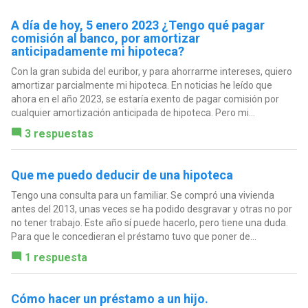
A día de hoy, 5 enero 2023 ¿Tengo qué pagar
comisión al banco, por amortizar
anticipadamente mi hipoteca?
Con la gran subida del euribor, y para ahorrarme intereses, quiero
amortizar parcialmente mi hipoteca. En noticias he leído que
ahora en el año 2023, se estaría exento de pagar comisión por
cualquier amortización anticipada de hipoteca. Pero mi...
3 respuestas
Que me puedo deducir de una hipoteca
Tengo una consulta para un familiar. Se compró una vivienda
antes del 2013, unas veces se ha podido desgravar y otras no por
no tener trabajo. Este año sí puede hacerlo, pero tiene una duda.
Para que le concedieran el préstamo tuvo que poner de...
1 respuesta
Cómo hacer un préstamo a un hijo.