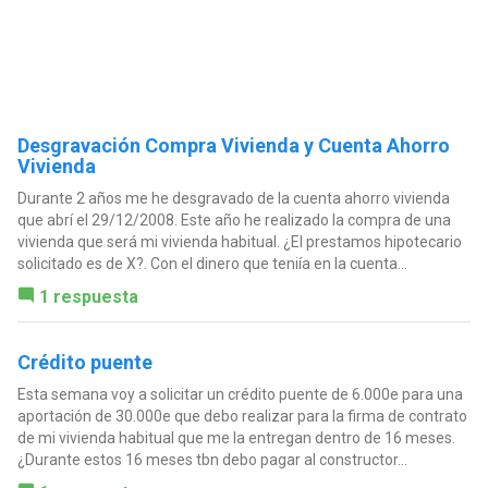
Desgravación Compra Vivienda y Cuenta Ahorro
Vivienda
Durante 2 años me he desgravado de la cuenta ahorro vivienda
que abrí el 29/12/2008. Este año he realizado la compra de una
vivienda que será mi vivienda habitual. ¿El prestamos hipotecario
solicitado es de X?. Con el dinero que teniía en la cuenta...
1 respuesta
Crédito puente
Esta semana voy a solicitar un crédito puente de 6.000e para una
aportación de 30.000e que debo realizar para la firma de contrato
de mi vivienda habitual que me la entregan dentro de 16 meses.
¿Durante estos 16 meses tbn debo pagar al constructor...