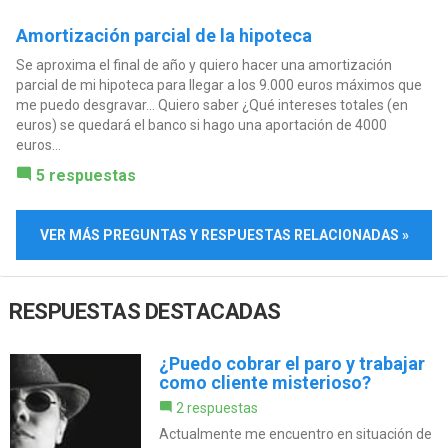
Amortización parcial de la hipoteca
Se aproxima el final de año y quiero hacer una amortización
parcial de mi hipoteca para llegar a los 9.000 euros máximos que
me puedo desgravar... Quiero saber ¿Qué intereses totales (en
euros) se quedará el banco si hago una aportación de 4000
euros...
5 respuestas
VER MÁS PREGUNTAS Y RESPUESTAS RELACIONADAS »
RESPUESTAS DESTACADAS
¿Puedo cobrar el paro y trabajar
como cliente misterioso?
2 respuestas
Actualmente me encuentro en situación de