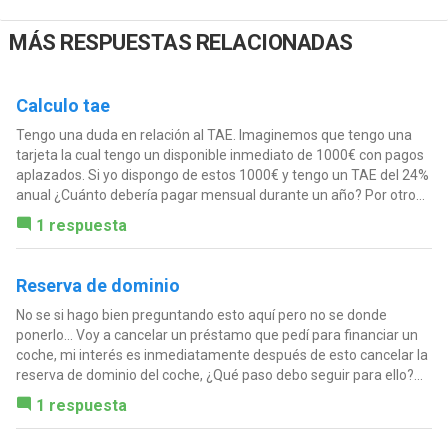
MÁS RESPUESTAS RELACIONADAS
Calculo tae
Tengo una duda en relación al TAE. Imaginemos que tengo una
tarjeta la cual tengo un disponible inmediato de 1000€ con pagos
aplazados. Si yo dispongo de estos 1000€ y tengo un TAE del 24%
anual ¿Cuánto debería pagar mensual durante un año? Por otro...
1 respuesta
Reserva de dominio
No se si hago bien preguntando esto aquí pero no se donde
ponerlo... Voy a cancelar un préstamo que pedí para financiar un
coche, mi interés es inmediatamente después de esto cancelar la
reserva de dominio del coche, ¿Qué paso debo seguir para ello?...
1 respuesta