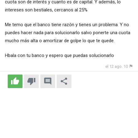
cuota son de interés y cuanto es de capital. Y además, lo
intereses son bestiales, cercanos al 25%
Me temo que el banco tiene razón y tienes un problema. Y no
puedes hacer nada para solucionarlo salvo ponerte una cuota
mucho más alta o amortizar de golpe lo que te quede.
Hbala con tu banco y espero que puedas solucionarlo
el 12 ago. 10