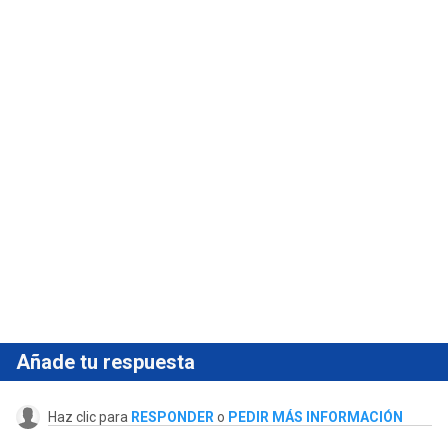
Añade tu respuesta
Haz clic para
RESPONDER
o
PEDIR MÁS INFORMACIÓN