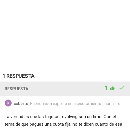
1 RESPUESTA
1
RESPUESTA
xxberto
, Economista experto en asesoramiento financiero
La verdad es que las tarjetas revolving son un timo. Con el
tema de que pagues una cuota fija, no te dicen cuanto de esa