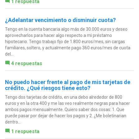
1 respuesta
¿Adelantar vencimiento o disminuir cuota?
Tengo en la cuenta bancaria algo más de 30.000 euros y deseo
aprovecharlos para hacer algo respecto a mi préstamo
hipotecario. Tengo trabajo fijo de 1.800 euros/mes, sin cargas
familiares, soltero, y actualmente pago 360 euros/mes de cuota
del...
4 respuestas
No puedo hacer frente al pago de mis tarjetas de
crédito. ¿Qué riesgos tiene esto?
Tengo dos tarjetas de crédito, en una debo alrededor de 800
euros y en la otra 400 y me las veo realmente negras para hacer
ambos pagos mensualmente. Quiero saber dos cosas: 1. Que
puede pasar por dejar de hacer los pagos y 2. ¿Me boletinarian
dentro...
1 respuesta