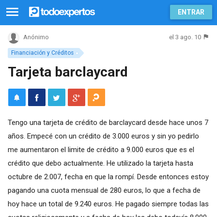
ENTRAR
el 3 ago. 10
Anónimo
Financiación y Créditos
Tarjeta barclaycard
Tengo una tarjeta de crédito de barclaycard desde hace unos 7
años. Empecé con un crédito de 3.000 euros y sin yo pedirlo
me aumentaron el limite de crédito a 9.000 euros que es el
crédito que debo actualmente. He utilizado la tarjeta hasta
octubre de 2.007, fecha en que la rompí. Desde entonces estoy
pagando una cuota mensual de 280 euros, lo que a fecha de
hoy hace un total de 9.240 euros. He pagado siempre todas las