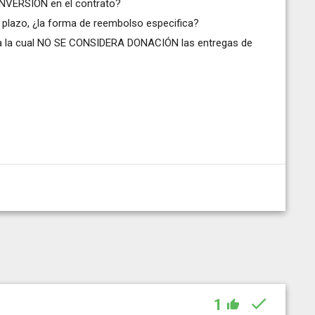
NVERSIÓN en el contrato?
plazo, ¿la forma de reembolso especifica?
asta la cual NO SE CONSIDERA DONACIÓN las entregas de
1