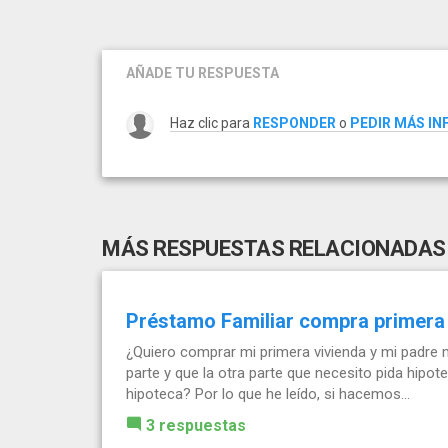
AÑADE TU RESPUESTA
Haz clic para
RESPONDER
o
PEDIR MÁS I
MÁS RESPUESTAS RELACIONADAS
Préstamo Familiar compra primera
¿Quiero comprar mi primera vivienda y mi padre 
parte y que la otra parte que necesito pida hipot
hipoteca? Por lo que he leído, si hacemos...
3 respuestas