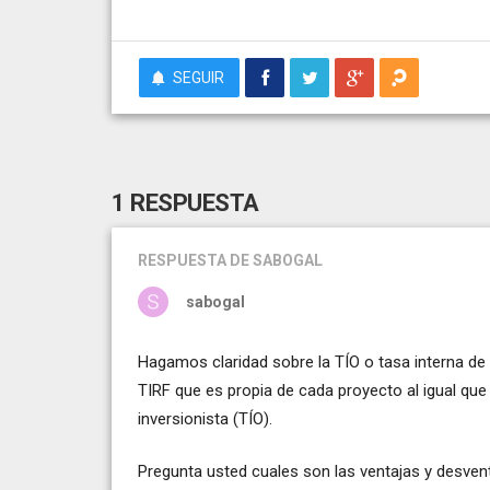
SEGUIR
1 RESPUESTA
RESPUESTA
DE SABOGAL
sabogal
Hagamos claridad sobre la TÍO o tasa interna de 
TIRF que es propia de cada proyecto al igual qu
inversionista (TÍO).
Pregunta usted cuales son las ventajas y desvent