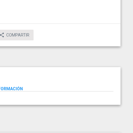
COMPARTIR
NFORMACIÓN