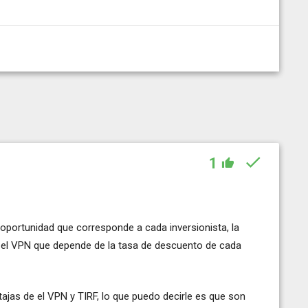
1
oportunidad que corresponde a cada inversionista, la
e el VPN que depende de la tasa de descuento de cada
ajas de el VPN y TIRF, lo que puedo decirle es que son