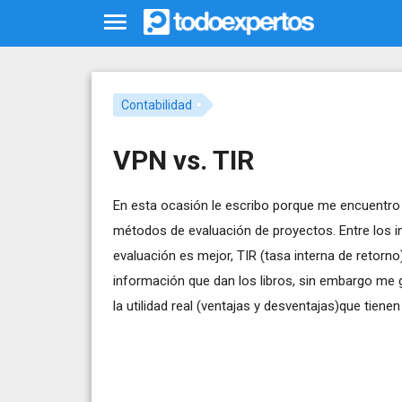
Contabilidad
VPN vs. TIR
En esta ocasión le escribo porque me encuentro 
métodos de evaluación de proyectos. Entre los 
evaluación es mejor, TIR (tasa interna de retor
información que dan los libros, sin embargo me g
la utilidad real (ventajas y desventajas)que tien