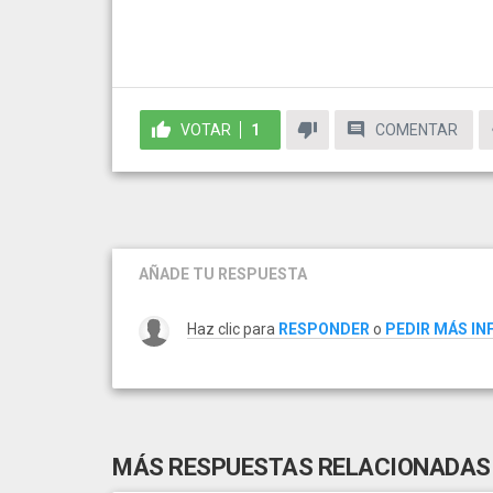
VOTAR
1
COMENTAR
AÑADE TU RESPUESTA
Haz clic para
RESPONDER
o
PEDIR MÁS I
MÁS RESPUESTAS RELACIONADAS