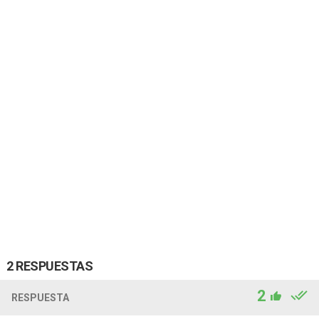
2 RESPUESTAS
2
RESPUESTA