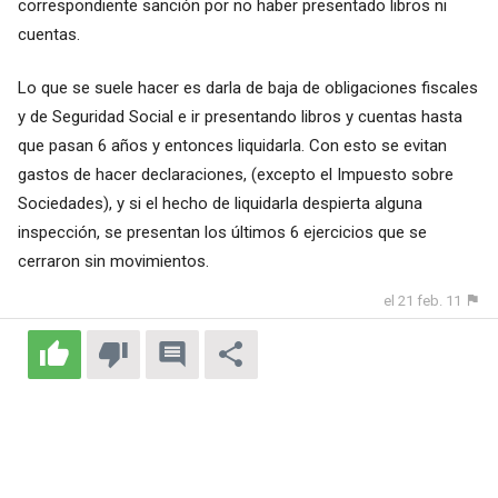
correspondiente sanción por no haber presentado libros ni
cuentas.
Lo que se suele hacer es darla de baja de obligaciones fiscales
y de Seguridad Social e ir presentando libros y cuentas hasta
que pasan 6 años y entonces liquidarla. Con esto se evitan
gastos de hacer declaraciones, (excepto el Impuesto sobre
Sociedades), y si el hecho de liquidarla despierta alguna
inspección, se presentan los últimos 6 ejercicios que se
cerraron sin movimientos.
el 21 feb. 11