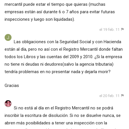
mercantil puede estar el tiempo que quieras (muchas
empresas están así durante 6 o 7 años para evitar futuras
inspecciones y luego son liquidadas).
el 19 feb. 11
Las obligaciones con la Seguridad Social y con Hacienda
están al día, pero no así con el Registro Mercantil donde faltan
todos los Libros y las cuentas del 2009 y 2010. ¿Si la empresa
no tiene ni deudas ni deudores(salvo la agencia tributaria)
tendría problemas en no presentar nada y dejarla morir?
Gracias
el 20 feb. 11
Si no está al día en el Registro Mercantil no se podrá
inscribir la escritura de disolución. Si no se disuelve nunca, se
abren más posibilidades a tener una inspección con la