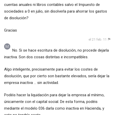
cuentas anuales ni libros contables salvo el Impuesto de
sociedades a 0 en julio, sin disolverla para ahorrar los gastos
de disolución?
Gracias
el 21 feb. 11
No. Si se hace escritura de disolución, no procede dejarla
inactiva. Son dos cosas distintas e incompatibles.
Algo inteligente, precisamente para evitar los costes de
disolución, que por cierto son bastante elevados, sería dejar la
empresa inactiva ... sin actividad.
Podéis hacer la liquidación para dejar la empresa al mínimo,
únicamente con el capital social. De esta forma, podéis
mediante el modelo 036 darla como inactiva en Hacienda, y