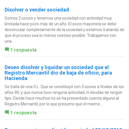
Disolver o vender sociedad
Somos 2 socios y tenemos una sociedad con actividad muy
limitada hace poco más de un año. El socio mayorista se debe
desvincular completamente de la sociedad y estamos tratando de
que el proceso sea lo menos costoso posible. Trabajamos con
una...
1 respuesta
Deseo disolver y liquidar un sociedad que el
Registro Mercantil dio de baja de oficio, para
Hacienda
Se trata de una S.L. Que se constituyó con 3 socios a finales de los
años 90, y que nunca tuvo ninguna actividad, ni deudas de ningún
tipo. Desde hace muchos no se ha presentado cuenta alguna al
Registro Mercantil, por lo que presumo que el mismo...
1 respuesta