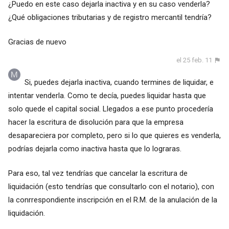
¿Puedo en este caso dejarla inactiva y en su caso venderla?
¿Qué obligaciones tributarias y de registro mercantil tendría?
Gracias de nuevo
el 25 feb. 11
Si, puedes dejarla inactiva, cuando termines de liquidar, e
intentar venderla. Como te decía, puedes liquidar hasta que
solo quede el capital social. Llegados a ese punto procedería
hacer la escritura de disolución para que la empresa
desapareciera por completo, pero si lo que quieres es venderla,
podrías dejarla como inactiva hasta que lo lograras.
Para eso, tal vez tendrías que cancelar la escritura de
liquidación (esto tendrías que consultarlo con el notario), con
la conrrespondiente inscripción en el R.M. de la anulación de la
liquidación.