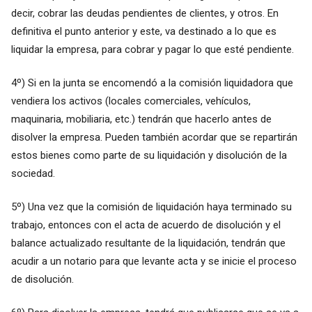
decir, cobrar las deudas pendientes de clientes, y otros. En
definitiva el punto anterior y este, va destinado a lo que es
liquidar la empresa, para cobrar y pagar lo que esté pendiente.
4º) Si en la junta se encomendó a la comisión liquidadora que
vendiera los activos (locales comerciales, vehículos,
maquinaria, mobiliaria, etc.) tendrán que hacerlo antes de
disolver la empresa. Pueden también acordar que se repartirán
estos bienes como parte de su liquidación y disolución de la
sociedad.
5º) Una vez que la comisión de liquidación haya terminado su
trabajo, entonces con el acta de acuerdo de disolución y el
balance actualizado resultante de la liquidación, tendrán que
acudir a un notario para que levante acta y se inicie el proceso
de disolución.