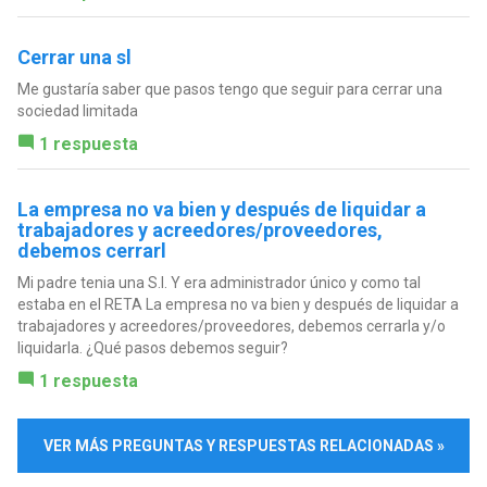
Cerrar una sl
Me gustaría saber que pasos tengo que seguir para cerrar una
sociedad limitada
1 respuesta
La empresa no va bien y después de liquidar a
trabajadores y acreedores/proveedores,
debemos cerrarl
Mi padre tenia una S.l. Y era administrador único y como tal
estaba en el RETA La empresa no va bien y después de liquidar a
trabajadores y acreedores/proveedores, debemos cerrarla y/o
liquidarla. ¿Qué pasos debemos seguir?
1 respuesta
VER MÁS PREGUNTAS Y RESPUESTAS RELACIONADAS »