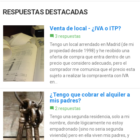
RESPUESTAS DESTACADAS
Venta de local - ¿IVA o ITP?
3 respuestas
Tengo un local arrendado en Madrid (de mi
propiedad desde 1998) y he recibido una
oferta de compra que entra dentro de un
precio que considero adecuado, pero el
comprador me comunica que el precio esta
sujeto a realizar la compraventa con IVA
en...
¿Tengo que cobrar el alquiler a
mis padres?
2 respuestas
Tengo una segunda residencia, solo a mi
nombre, donde lógicamente no estoy
empadronado (sino no seria segunda
vivienda) pero en ella viven mis padres, y