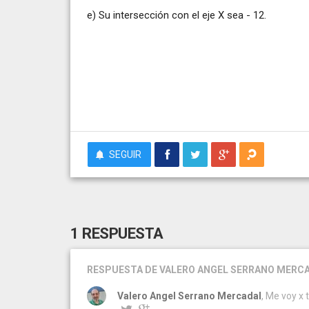
e) Su intersección con el eje X sea - 12.
SEGUIR
1 RESPUESTA
RESPUESTA
DE VALERO ANGEL SERRANO MERC
Valero Angel Serrano Mercadal
, Me voy x 