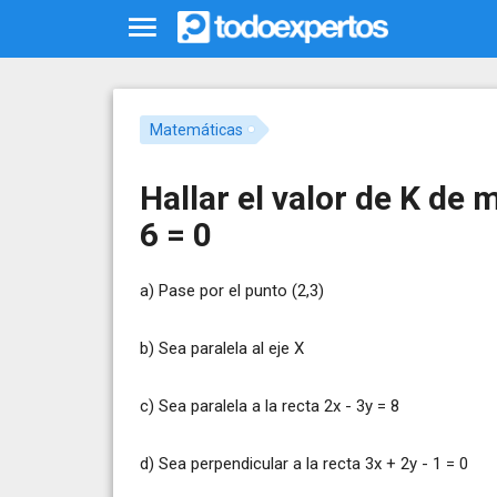
Matemáticas
Hallar el valor de K de 
6 = 0
a) Pase por el punto (2,3)
b) Sea paralela al eje X
c) Sea paralela a la recta 2x - 3y = 8
d) Sea perpendicular a la recta 3x + 2y - 1 = 0