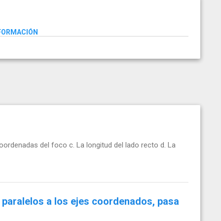
NFORMACIÓN
coordenadas del foco c. La longitud del lado recto d. La
 paralelos a los ejes coordenados, pasa