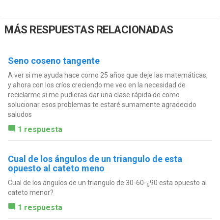
MÁS RESPUESTAS RELACIONADAS
Seno coseno tangente
A ver si me ayuda hace como 25 años que deje las matemáticas,
y ahora con los críos creciendo me veo en la necesidad de
reciclarme si me pudieras dar una clase rápida de como
solucionar esos problemas te estaré sumamente agradecido
saludos
1 respuesta
Cual de los ángulos de un triangulo de esta
opuesto al cateto meno
Cual de los ángulos de un triangulo de 30-60-¿90 esta opuesto al
cateto menor?
1 respuesta