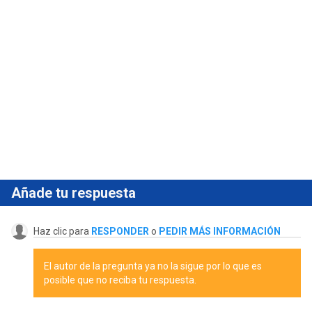
Añade tu respuesta
Haz clic para
RESPONDER
o
PEDIR MÁS INFORMACIÓN
El autor de la pregunta ya no la sigue por lo que es
posible que no reciba tu respuesta.