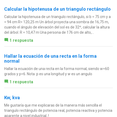
Calcular la hipotenusa de un triangulo rectángulo
Calcular la hipotenusa de un triangulo rectángulo, si b = 75 cm y a
= 94 cm R= 120,25 m Un árbol proyecta una sombra de 16,75 m,
cuando el ángulo de elevación del sol es de 32º, calcular la altura
del árbol. R = 10,47 m Una persona de 176 cm de alto,...
1 respuesta
Hallar la ecuación de una recta en la forma
normal
Hallar la ecuación de una recta en la forma normal, siendo w=60
grados y p=6. Nota :p es una longitud y w es un angulo
1 respuesta
Kw, kva
Me gustaría que me explicaras de la manera más sencilla el
triangulo rectángulo de potencia real, potencia reactiva y potencia
aparente a nivel industrial..!