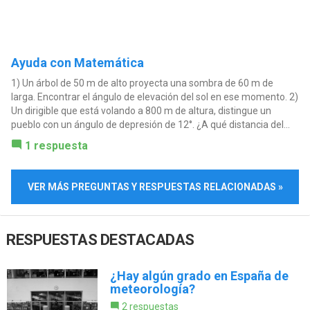
Ayuda con Matemática
1) Un árbol de 50 m de alto proyecta una sombra de 60 m de
larga. Encontrar el ángulo de elevación del sol en ese momento. 2)
Un dirigible que está volando a 800 m de altura, distingue un
pueblo con un ángulo de depresión de 12°. ¿A qué distancia del...
1 respuesta
VER MÁS PREGUNTAS Y RESPUESTAS RELACIONADAS »
RESPUESTAS DESTACADAS
¿Hay algún grado en España de
meteorología?
2 respuestas