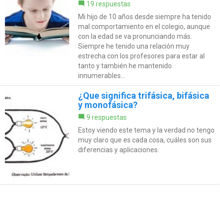
19 respuestas
Mi hijo de 10 años desde siempre ha tenido
mal comportamiento en el colegio, aunque
con la edad se va pronunciando más.
Siempre he tenido una relación muy
estrecha con los profesores para estar al
tanto y también he mantenido
innumerables...
¿Que significa trifásica, bifásica
y monofásica?
9 respuestas
Estoy viendo este tema y la verdad no tengo
muy claro que es cada cosa, cuáles son sus
diferencias y aplicaciones.