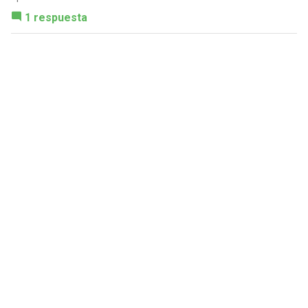
1 respuesta