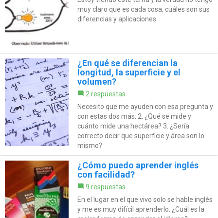
muy claro que es cada cosa, cuáles son sus
diferencias y aplicaciones.
¿En qué se diferencian la
longitud, la superficie y el
volumen?
2 respuestas
Necesito que me ayuden con esa pregunta y
con estas dos más: 2. ¿Qué se mide y
cuánto mide una hectárea? 3. ¿Sería
correcto decir que superficie y área son lo
mismo?
¿Cómo puedo aprender inglés
con facilidad?
9 respuestas
En el lugar en el que vivo solo se hable inglés
y me es muy difícil aprenderlo. ¿Cuál es la