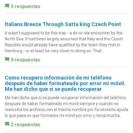
3 respuestas
Italians Breeze Through Satta king Czech Point
It wasn’t supposed to be this way - a do-or-die encounter by the
North Sea. It had been largely assumed that Italy and the Czech
Republic would already have qualified by the team they met in
Hamburg - or at least be very close to doing so. That...
9 respuestas
Como recupero información de mi teléfono
después de haber formateado por error mi móvil.
Me han dicho que si se puede recuperar
Me han dicho que si se puede recuperar información del teléfono
después de haber formateado mi móvil siempre y cuando no
reescriba los archivos con el mismo nombre por fa necesito ayuda
lo que pasa es que formatee mi móvil por error y tenia mucha...
2 respuestas