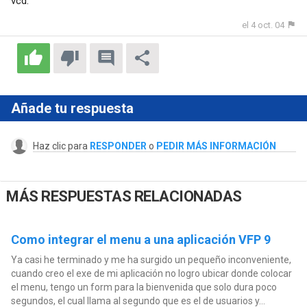
vcd.
el 4 oct. 04
Añade tu respuesta
Haz clic para
RESPONDER
o
PEDIR MÁS INFORMACIÓN
MÁS RESPUESTAS RELACIONADAS
Como integrar el menu a una aplicación VFP 9
Ya casi he terminado y me ha surgido un pequeño inconveniente,
cuando creo el exe de mi aplicación no logro ubicar donde colocar
el menu, tengo un form para la bienvenida que solo dura poco
segundos, el cual llama al segundo que es el de usuarios y...