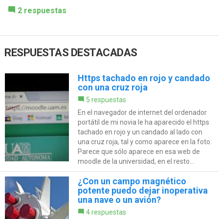
2 respuestas
RESPUESTAS DESTACADAS
Https tachado en rojo y candado
con una cruz roja
5 respuestas
En el navegador de internet del ordenador
portátil de mi novia le ha aparecido el https
tachado en rojo y un candado al lado con
una cruz roja, tal y como aparece en la foto:
Parece que sólo aparece en esa web de
moodle de la universidad, en el resto...
¿Con un campo magnético
potente puedo dejar inoperativa
una nave o un avión?
4 respuestas