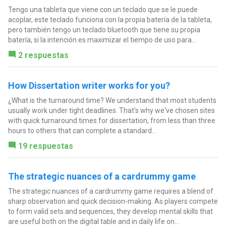
Tengo una tableta que viene con un teclado que se le puede
acoplar, este teclado funciona con la propia batería de la tableta,
pero también tengo un teclado bluetooth que tiene su propia
batería, si la intención es maximizar el tiempo de uso para...
2 respuestas
How Dissertation writer works for you?
¿What is the turnaround time? We understand that most students
usually work under tight deadlines. That's why we've chosen sites
with quick turnaround times for dissertation, from less than three
hours to others that can complete a standard...
19 respuestas
The strategic nuances of a cardrummy game
The strategic nuances of a cardrummy game requires a blend of
sharp observation and quick decision-making. As players compete
to form valid sets and sequences, they develop mental skills that
are useful both on the digital table and in daily life on...