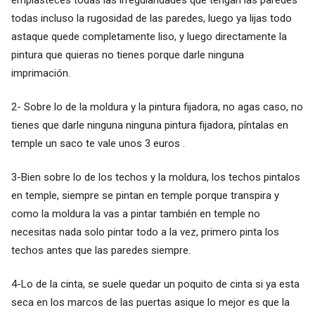
todas incluso la rugosidad de las paredes, luego ya lijas todo
astaque quede completamente liso, y luego directamente la
pintura que quieras no tienes porque darle ninguna
imprimación.
2- Sobre lo de la moldura y la pintura fijadora, no agas caso, no
tienes que darle ninguna ninguna pintura fijadora, píntalas en
temple un saco te vale unos 3 euros .
3-Bien sobre lo de los techos y la moldura, los techos pintalos
en temple, siempre se pintan en temple porque transpira y
como la moldura la vas a pintar también en temple no
necesitas nada solo pintar todo a la vez, primero pinta los
techos antes que las paredes siempre.
4-Lo de la cinta, se suele quedar un poquito de cinta si ya esta
seca en los marcos de las puertas asique lo mejor es que la