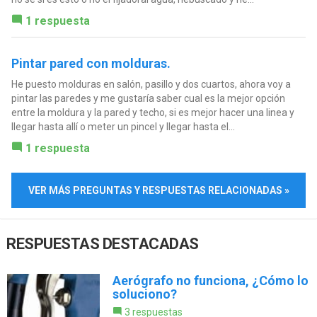
1 respuesta
Pintar pared con molduras.
He puesto molduras en salón, pasillo y dos cuartos, ahora voy a
pintar las paredes y me gustaría saber cual es la mejor opción
entre la moldura y la pared y techo, si es mejor hacer una linea y
llegar hasta allí o meter un pincel y llegar hasta el...
1 respuesta
VER MÁS PREGUNTAS Y RESPUESTAS RELACIONADAS »
RESPUESTAS DESTACADAS
Aerógrafo no funciona, ¿Cómo lo
soluciono?
3 respuestas