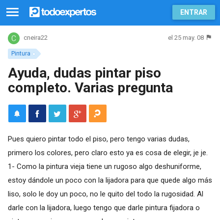
ENTRAR
el 25 may. 08
cneira22
Pintura
Ayuda, dudas pintar piso
completo. Varias pregunta
Pues quiero pintar todo el piso, pero tengo varias dudas,
primero los colores, pero claro esto ya es cosa de elegir, je je.
1- Como la pintura vieja tiene un rugoso algo deshuniforme,
estoy dándole un poco con la lijadora para que quede algo más
liso, solo le doy un poco, no le quito del todo la rugosidad. Al
darle con la lijadora, luego tengo que darle pintura fijadora o