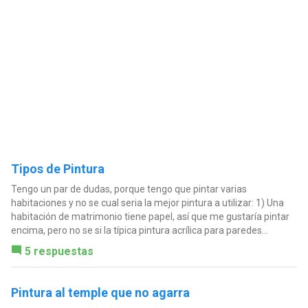
Tipos de Pintura
Tengo un par de dudas, porque tengo que pintar varias
habitaciones y no se cual seria la mejor pintura a utilizar: 1) Una
habitación de matrimonio tiene papel, así que me gustaría pintar
encima, pero no se si la típica pintura acrílica para paredes...
5 respuestas
Pintura al temple que no agarra