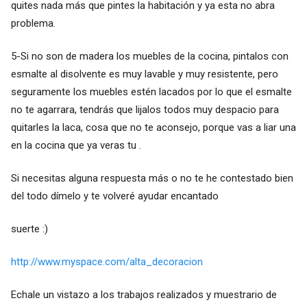
quites nada más que pintes la habitación y ya esta no abra
problema.
5-Si no son de madera los muebles de la cocina, pintalos con
esmalte al disolvente es muy lavable y muy resistente, pero
seguramente los muebles estén lacados por lo que el esmalte
no te agarrara, tendrás que lijalos todos muy despacio para
quitarles la laca, cosa que no te aconsejo, porque vas a liar una
en la cocina que ya veras tu .
Si necesitas alguna respuesta más o no te he contestado bien
del todo dímelo y te volveré ayudar encantado
suerte :)
http://www.myspace.com/alta_decoracion
Echale un vistazo a los trabajos realizados y muestrario de