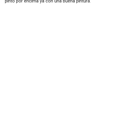
pinto por encima ya con una buena pintura.