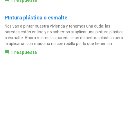
1 respuesta
PIntura plástica o esmalte
Nos van a pintar nuestra vivienda y tenemos una duda: las
paredes están en liso y no sabemos si aplicar una pintura plástica
o esmalte. Ahora mismo las paredes son de pintura plástica pero
la aplicaron con máquina no con rodillo por lo que tienen un...
1 respuesta