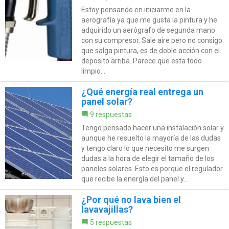
Estoy pensando en iniciarme en la
aerografía ya que me gusta la pintura y he
adquirido un aerógrafo de segunda mano
con su compresor. Sale aire pero no consigo
que salga pintura, es de doble acción con el
deposito arriba. Parece que esta todo
limpio...
¿Qué energía real entrega un
panel solar?
9 respuestas
Tengo pensado hacer una instalación solar y
aunque he resuelto la mayoría de las dudas
y tengo claro lo que necesito me surgen
dudas a la hora de elegir el tamaño de los
paneles solares. Esto es porque el regulador
que recibe la energía del panel y...
¿Por qué no lava bien el
lavavajillas?
5 respuestas