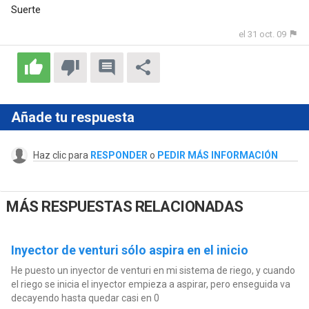
Suerte
el 31 oct. 09
Añade tu respuesta
Haz clic para
RESPONDER
o
PEDIR MÁS INFORMACIÓN
MÁS RESPUESTAS RELACIONADAS
Inyector de venturi sólo aspira en el inicio
He puesto un inyector de venturi en mi sistema de riego, y cuando
el riego se inicia el inyector empieza a aspirar, pero enseguida va
decayendo hasta quedar casi en 0