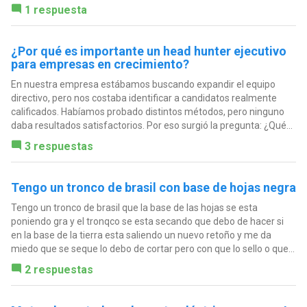
1 respuesta
¿Por qué es importante un head hunter ejecutivo
para empresas en crecimiento?
En nuestra empresa estábamos buscando expandir el equipo
directivo, pero nos costaba identificar a candidatos realmente
calificados. Habíamos probado distintos métodos, pero ninguno
daba resultados satisfactorios. Por eso surgió la pregunta: ¿Qué...
3 respuestas
Tengo un tronco de brasil con base de hojas negra
Tengo un tronco de brasil que la base de las hojas se esta
poniendo gra y el tronqco se esta secando que debo de hacer si
en la base de la tierra esta saliendo un nuevo retoño y me da
miedo que se seque lo debo de cortar pero con que lo sello o que...
2 respuestas