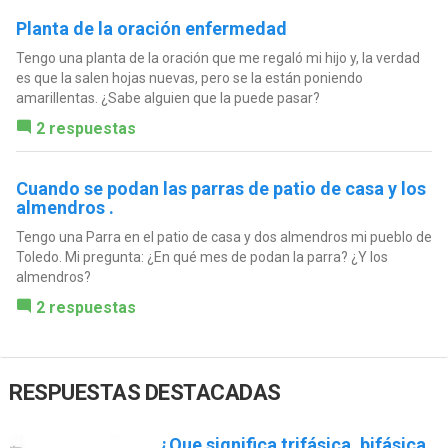
Planta de la oración enfermedad
Tengo una planta de la oración que me regaló mi hijo y, la verdad
es que la salen hojas nuevas, pero se la están poniendo
amarillentas. ¿Sabe alguien que la puede pasar?
2 respuestas
Cuando se podan las parras de patio de casa y los
almendros .
Tengo una Parra en el patio de casa y dos almendros mi pueblo de
Toledo. Mi pregunta: ¿En qué mes de podan la parra? ¿Y los
almendros?
2 respuestas
RESPUESTAS DESTACADAS
¿Que significa trifásica, bifásica