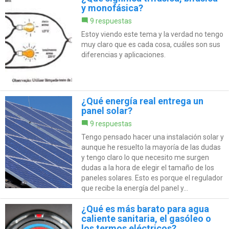
y monofásica?
9 respuestas
Estoy viendo este tema y la verdad no tengo
muy claro que es cada cosa, cuáles son sus
diferencias y aplicaciones.
¿Qué energía real entrega un
panel solar?
9 respuestas
Tengo pensado hacer una instalación solar y
aunque he resuelto la mayoría de las dudas
y tengo claro lo que necesito me surgen
dudas a la hora de elegir el tamaño de los
paneles solares. Esto es porque el regulador
que recibe la energía del panel y...
¿Qué es más barato para agua
caliente sanitaria, el gasóleo o
los termos eléctricos?