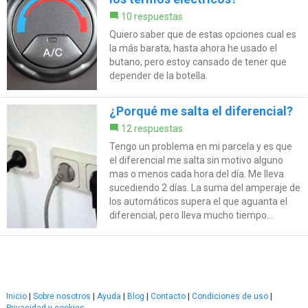
10 respuestas
Quiero saber que de estas opciones cual es
la más barata, hasta ahora he usado el
butano, pero estoy cansado de tener que
depender de la botella.
¿Porqué me salta el diferencial?
12 respuestas
Tengo un problema en mi parcela y es que
el diferencial me salta sin motivo alguno
mas o menos cada hora del día. Me lleva
sucediendo 2 días. La suma del amperaje de
los automáticos supera el que aguanta el
diferencial, pero lleva mucho tiempo...
Inicio
|
Sobre nosotros
|
Ayuda
|
Blog
|
Contacto
|
Condiciones de uso
|