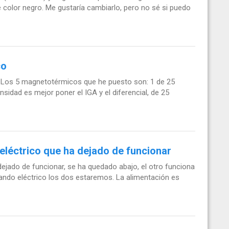
 color negro. Me gustaría cambiarlo, pero no sé si puedo
co
. Los 5 magnetotérmicos que he puesto son: 1 de 25
nsidad es mejor poner el IGA y el diferencial, de 25
eléctrico que ha dejado de funcionar
ejado de funcionar, se ha quedado abajo, el otro funciona
ando eléctrico los dos estaremos. La alimentación es
.