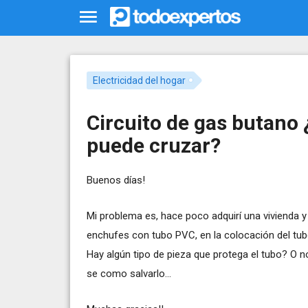
Electricidad del hogar
Circuito de gas butano ¿
puede cruzar?
Buenos días!
Mi problema es, hace poco adquirí una vivienda y
enchufes con tubo PVC, en la colocación del tu
Hay algún tipo de pieza que protega el tubo? O
se como salvarlo...