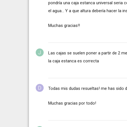
pondría una caja estanca universal seria c
el agua... Y a que altura debería hacer la in
Muchas gracias!!
Las cajas se suelen poner a partir de 2 me
la caja estanca es correcta
Todas mis dudas resueltas! me has sido d
Muchas gracias por todo!