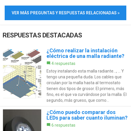
VER MÁS PREGUNTAS Y RESPUESTAS RELACIONADAS »
RESPUESTAS DESTACADAS
¿Cómo realizar la instalación
eléctrica de una malla radiante?
4 respuestas
Estoy instalando esta malla radiante..., ... Y
tengo una pequeña duda. Los cables que
circulan por la malla hasta al termostato
tienen dos tipos de grosor. El primero, más
fino, es el que va curvándose por la malla. El
segundo, más grueso, que como...
¿Cómo puedo comparar dos
LEDs para saber cuanto iluminan?
6 respuestas