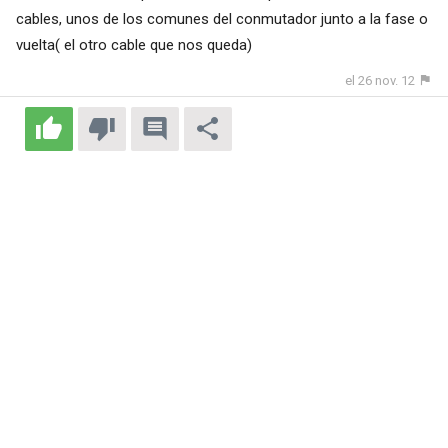
cables, unos de los comunes del conmutador junto a la fase o
vuelta( el otro cable que nos queda)
el 26 nov. 12