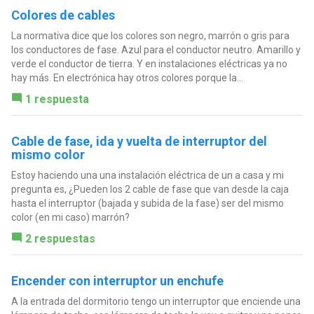
Colores de cables
La normativa dice que los colores son negro, marrón o gris para
los conductores de fase. Azul para el conductor neutro. Amarillo y
verde el conductor de tierra. Y en instalaciones eléctricas ya no
hay más. En electrónica hay otros colores porque la...
1 respuesta
Cable de fase, ida y vuelta de interruptor del
mismo color
Estoy haciendo una una instalación eléctrica de un a casa y mi
pregunta es, ¿Pueden los 2 cable de fase que van desde la caja
hasta el interruptor (bajada y subida de la fase) ser del mismo
color (en mi caso) marrón?
2 respuestas
Encender con interruptor un enchufe
A la entrada del dormitorio tengo un interruptor que enciende una