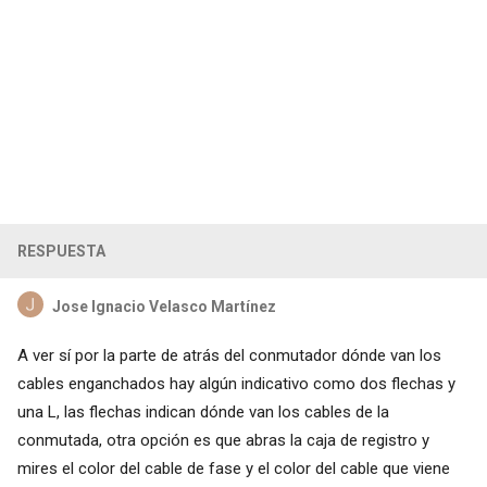
RESPUESTA
Jose Ignacio Velasco Martínez
A ver sí por la parte de atrás del conmutador dónde van los
cables enganchados hay algún indicativo como dos flechas y
una L, las flechas indican dónde van los cables de la
conmutada, otra opción es que abras la caja de registro y
mires el color del cable de fase y el color del cable que viene