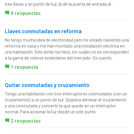
tres llaves y un punto de luz; la de la puerta de entrada al...
4 respuestas
Llaves conmutadas en reforma
No tengo mucha idea de electricidad pero he estado haciendo una
reforma en casa y me han montado una instalación eléctrica en
una habitación. Sólo están los hilos, los cuales no se corresponden
a la gama de colores estándares del mercado. Os cuento...
1 respuesta
Quitar conmutadas y cruzamiento
Tengo una habitación con tres interruptores conmutados (con un
cruzamiento) a un punto de luz. Quisiera eliminar el cruzamiento
y una conmutada y convertir la que quede en un interruptor
normal. Para accionar la luz desde un solo punto.
2 respuestas