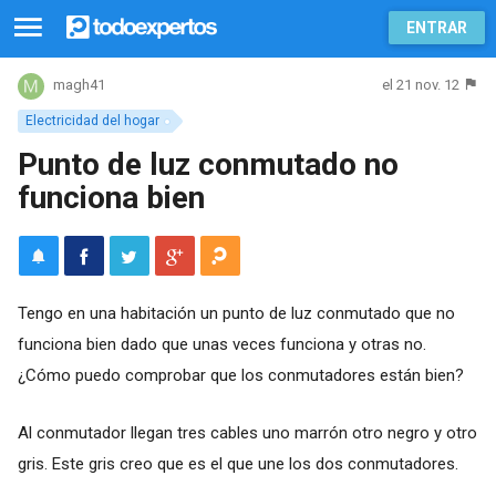
ENTRAR
el 21 nov. 12
magh41
Electricidad del hogar
Punto de luz conmutado no
funciona bien
Tengo en una habitación un punto de luz conmutado que no
funciona bien dado que unas veces funciona y otras no.
¿Cómo puedo comprobar que los conmutadores están bien?
Al conmutador llegan tres cables uno marrón otro negro y otro
gris. Este gris creo que es el que une los dos conmutadores.