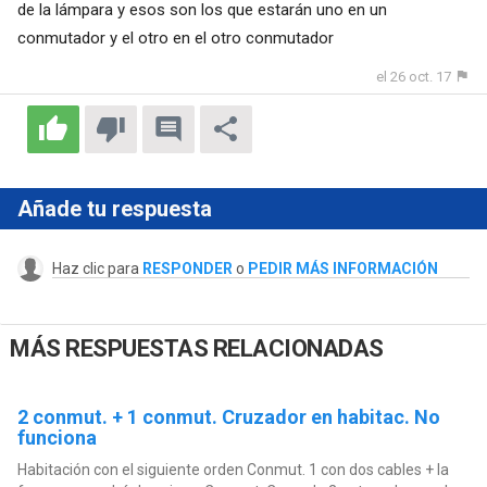
de la lámpara y esos son los que estarán uno en un
conmutador y el otro en el otro conmutador
el 26 oct. 17
Añade tu respuesta
Haz clic para
RESPONDER
o
PEDIR MÁS INFORMACIÓN
MÁS RESPUESTAS RELACIONADAS
2 conmut. + 1 conmut. Cruzador en habitac. No
funciona
Habitación con el siguiente orden Conmut. 1 con dos cables + la