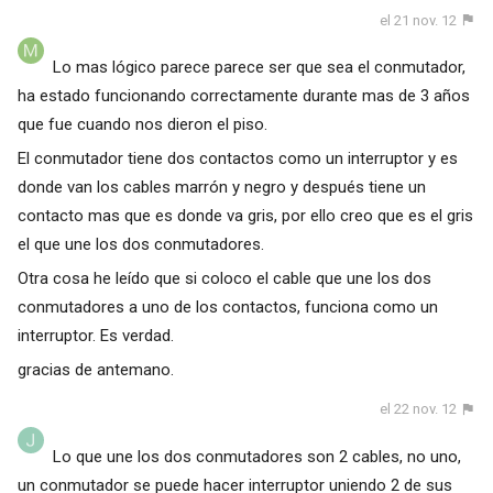
el 21 nov. 12
Lo mas lógico parece parece ser que sea el conmutador,
ha estado funcionando correctamente durante mas de 3 años
que fue cuando nos dieron el piso.
El conmutador tiene dos contactos como un interruptor y es
donde van los cables marrón y negro y después tiene un
contacto mas que es donde va gris, por ello creo que es el gris
el que une los dos conmutadores.
Otra cosa he leído que si coloco el cable que une los dos
conmutadores a uno de los contactos, funciona como un
interruptor. Es verdad.
gracias de antemano.
el 22 nov. 12
Lo que une los dos conmutadores son 2 cables, no uno,
un conmutador se puede hacer interruptor uniendo 2 de sus