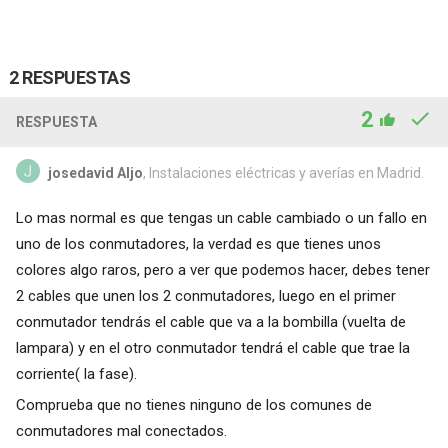
2 RESPUESTAS
2
RESPUESTA
josedavid Aljo
, Instalaciones eléctricas y averías en Madrid.
Lo mas normal es que tengas un cable cambiado o un fallo en
uno de los conmutadores, la verdad es que tienes unos
colores algo raros, pero a ver que podemos hacer, debes tener
2 cables que unen los 2 conmutadores, luego en el primer
conmutador tendrás el cable que va a la bombilla (vuelta de
lampara) y en el otro conmutador tendrá el cable que trae la
corriente( la fase).
Comprueba que no tienes ninguno de los comunes de
conmutadores mal conectados.