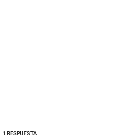
1 RESPUESTA