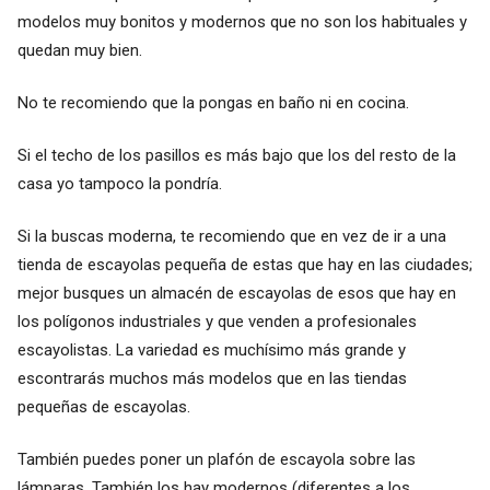
modelos muy bonitos y modernos que no son los habituales y
quedan muy bien.
No te recomiendo que la pongas en baño ni en cocina.
Si el techo de los pasillos es más bajo que los del resto de la
casa yo tampoco la pondría.
Si la buscas moderna, te recomiendo que en vez de ir a una
tienda de escayolas pequeña de estas que hay en las ciudades;
mejor busques un almacén de escayolas de esos que hay en
los polígonos industriales y que venden a profesionales
escayolistas. La variedad es muchísimo más grande y
escontrarás muchos más modelos que en las tiendas
pequeñas de escayolas.
También puedes poner un plafón de escayola sobre las
lámparas. También los hay modernos (diferentes a los