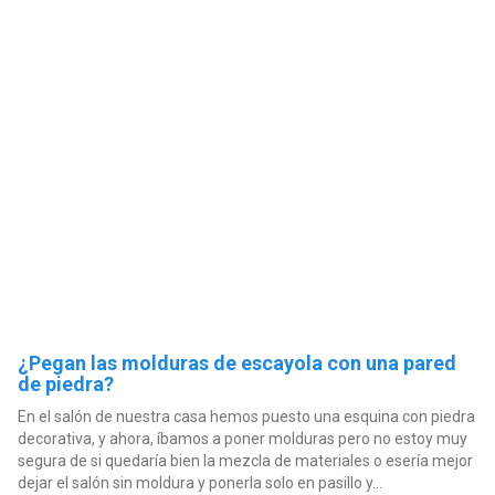
¿Pegan las molduras de escayola con una pared
de piedra?
En el salón de nuestra casa hemos puesto una esquina con piedra
decorativa, y ahora, íbamos a poner molduras pero no estoy muy
segura de si quedaría bien la mezcla de materiales o esería mejor
dejar el salón sin moldura y ponerla solo en pasillo y...