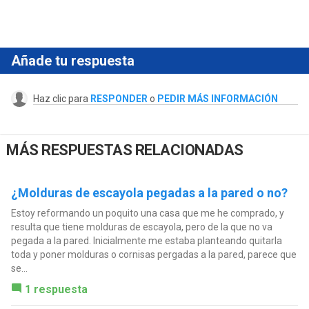
Añade tu respuesta
Haz clic para
RESPONDER
o
PEDIR MÁS INFORMACIÓN
MÁS RESPUESTAS RELACIONADAS
¿Molduras de escayola pegadas a la pared o no?
Estoy reformando un poquito una casa que me he comprado, y
resulta que tiene molduras de escayola, pero de la que no va
pegada a la pared. Inicialmente me estaba planteando quitarla
toda y poner molduras o cornisas pergadas a la pared, parece que
se...
1 respuesta