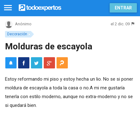
ENTRAR
el 2 dic. 09
Anónimo
Decoración
Molduras de escayola
Estoy reformando mi piso y estoy hecha un lio. No se si poner
moldura de escayola a toda la casa o no.A mi me gustaría
tenerla con estilo moderno, aunque no extra-moderno y no se
si quedará bien.