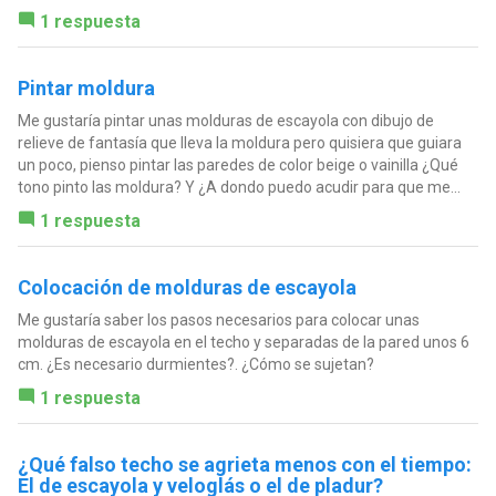
1 respuesta
Pintar moldura
Me gustaría pintar unas molduras de escayola con dibujo de
relieve de fantasía que lleva la moldura pero quisiera que guiara
un poco, pienso pintar las paredes de color beige o vainilla ¿Qué
tono pinto las moldura? Y ¿A dondo puedo acudir para que me...
1 respuesta
Colocación de molduras de escayola
Me gustaría saber los pasos necesarios para colocar unas
molduras de escayola en el techo y separadas de la pared unos 6
cm. ¿Es necesario durmientes?. ¿Cómo se sujetan?
1 respuesta
¿Qué falso techo se agrieta menos con el tiempo:
El de escayola y veloglás o el de pladur?