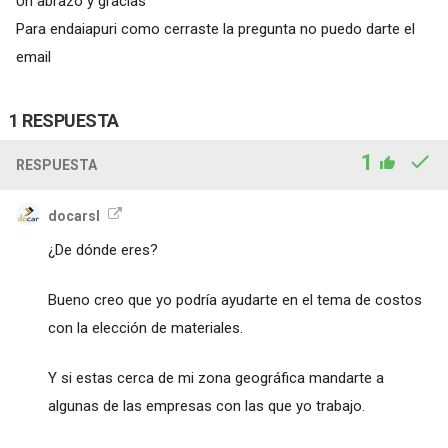
Un abrazo y gracias
Para endaiapuri como cerraste la pregunta no puedo darte el
email
1 RESPUESTA
1
RESPUESTA
docarsl
¿De dónde eres?
Bueno creo que yo podría ayudarte en el tema de costos
con la elección de materiales.
Y si estas cerca de mi zona geográfica mandarte a
algunas de las empresas con las que yo trabajo.