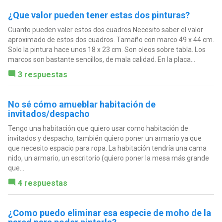
¿Que valor pueden tener estas dos pinturas?
Cuanto pueden valer estos dos cuadros Necesito saber el valor
aproximado de estos dos cuadros. Tamaño con marco 49 x 44 cm.
Solo la pintura hace unos 18 x 23 cm. Son oleos sobre tabla. Los
marcos son bastante sencillos, de mala calidad. En la placa...
3 respuestas
No sé cómo amueblar habitación de
invitados/despacho
Tengo una habitación que quiero usar como habitación de
invitados y despacho, también quiero poner un armario ya que
que necesito espacio para ropa. La habitación tendría una cama
nido, un armario, un escritorio (quiero poner la mesa más grande
que...
4 respuestas
¿Como puedo eliminar esa especie de moho de la