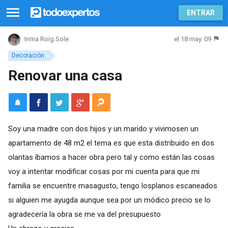
ENTRAR
el 18 may. 09
Inma Roig Sole
Decoración
Renovar una casa
Soy una madre con dos hijos y un marido y vivimosen un
apartamento de 48 m2 el tema es que esta distribuido en dos
olantas íbamos a hacer obra pero tal y como están las cosas
voy a intentar modificar cosas por mi cuenta para que mi
familia se encuentre masagusto, tengo losplanos escaneados
si alguien me ayugda aunque sea por un módico precio se lo
agradecería la obra se me va del presupuesto