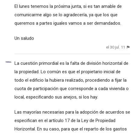
El lunes tenemos la próxima junta, si es tan amable de
comunicarme algo se lo agradecería, ya que los que
queremos a partes iguales vamos a ser demandados.
Un saludo
el 30 jul. 11
La cuestión primordial es la falta de división horizontal de
la propiedad. Lo común es que el propietario inicial de
todo el edificio la hubiera realizado, procediendo a fijar la
cuota de participación que corresponde a cada vivienda o
local, especificando sus anejos, si los hay.
Las mayorías necesarias para la adopción de acuerdos se
especifican en el artículo 17 de la Ley de Propiedad
Horizontal. En su caso, para que el reparto de los gastos