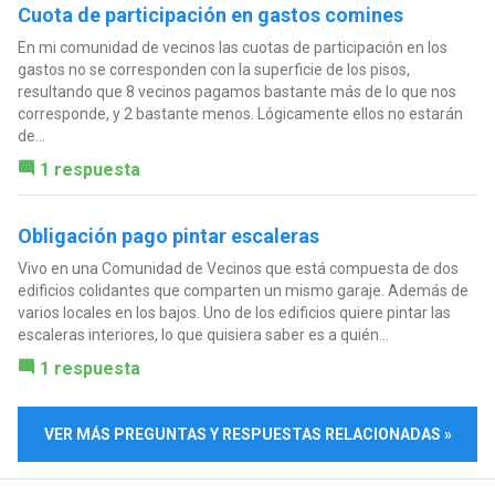
Cuota de participación en gastos comines
En mi comunidad de vecinos las cuotas de participación en los
gastos no se corresponden con la superficie de los pisos,
resultando que 8 vecinos pagamos bastante más de lo que nos
corresponde, y 2 bastante menos. Lógicamente ellos no estarán
de...
1 respuesta
Obligación pago pintar escaleras
Vivo en una Comunidad de Vecinos que está compuesta de dos
edificios colidantes que comparten un mismo garaje. Además de
varios locales en los bajos. Uno de los edificios quiere pintar las
escaleras interiores, lo que quisiera saber es a quién...
1 respuesta
VER MÁS PREGUNTAS Y RESPUESTAS RELACIONADAS »