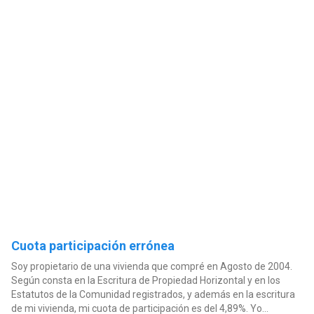
Cuota participación errónea
Soy propietario de una vivienda que compré en Agosto de 2004.
Según consta en la Escritura de Propiedad Horizontal y en los
Estatutos de la Comunidad registrados, y además en la escritura
de mi vivienda, mi cuota de participación es del 4,89%. Yo...