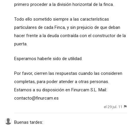
primero proceder a la división horizontal de la finca.
Todo ello sometido siempre a las características
particulares de cada Finca, y sin prejuicio de que deban
hacer frente a la deuda contraída con el constructor de la
puerta.
Esperamos haberle sido de utilidad.
Por favor, cierren las respuestas cuando las consideren
completas, para poder atender a otras personas.
Estamos a su disposición en Finurcam S.L. Mail:
contacto@finurcam.es
el 29 jul. 11
Buenas tardes: