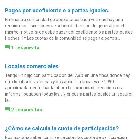
Pagos por coeficiente o a partes iguales.
En nuestra comunidad de propietarios cada vez que hay una
reunión las discusiones se suben de tono por lo general por el
mismo motivo: si de debe pagar por coeficiente o a partes iguales.
Hechos: 1º Las cuotas de la comunidad se pagan a partes...
1 respuesta
Locales comerciales
Tengo un bajo con participación del 7,8% en una finca donde hay
otro local, seis viviendas y dos áticos, la finca es de 1990
aproximadamente, hasta ahora la comunidad de vecinos era
informal, pagaban todas las viviendas a partes iguales un seguro,
la...
2 respuestas
¿Cómo se calcula la cuota de participación?
Nos gustaría saber como se calculan las cuota de participación