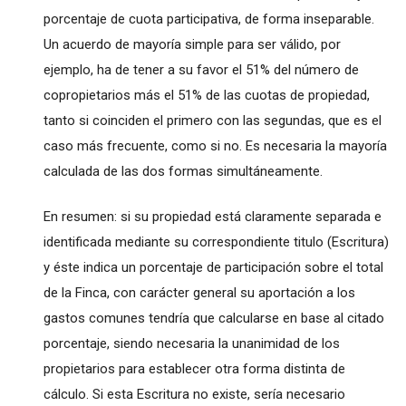
porcentaje de cuota participativa, de forma inseparable.
Un acuerdo de mayoría simple para ser válido, por
ejemplo, ha de tener a su favor el 51% del número de
copropietarios más el 51% de las cuotas de propiedad,
tanto si coinciden el primero con las segundas, que es el
caso más frecuente, como si no. Es necesaria la mayoría
calculada de las dos formas simultáneamente.
En resumen: si su propiedad está claramente separada e
identificada mediante su correspondiente titulo (Escritura)
y éste indica un porcentaje de participación sobre el total
de la Finca, con carácter general su aportación a los
gastos comunes tendría que calcularse en base al citado
porcentaje, siendo necesaria la unanimidad de los
propietarios para establecer otra forma distinta de
cálculo. Si esta Escritura no existe, sería necesario