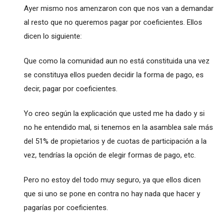
Ayer mismo nos amenzaron con que nos van a demandar
al resto que no queremos pagar por coeficientes. Ellos
dicen lo siguiente:
Que como la comunidad aun no está constituida una vez
se constituya ellos pueden decidir la forma de pago, es
decir, pagar por coeficientes.
Yo creo según la explicación que usted me ha dado y si
no he entendido mal, si tenemos en la asamblea sale más
del 51% de propietarios y de cuotas de participación a la
vez, tendrías la opción de elegir formas de pago, etc.
Pero no estoy del todo muy seguro, ya que ellos dicen
que si uno se pone en contra no hay nada que hacer y
pagarías por coeficientes.