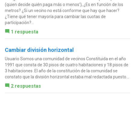
(quien decide quién paga más o menos'), ¿Es en función de los
metros? ¿Si un vecino no está conforme que hay que hacer?
¿Tiene qué tener mayoría para cambiar las cuotas de
participación?...
1 respuesta
Cambiar división horizontal
Usuario Somos una comunidad de vecinos Constituida en el año
1991 que consta de 30 pisos de cuatro habitaciones y 18 pisos de
3 habitaciones .El año de la constitución de la comunidad se
constato que la división horizontal estaba mal redactada puesto...
2 respuestas