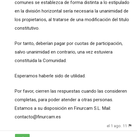
comunes se establezca de forma distinta a lo estipulado
en la división horizontal sería necesaria la unanimidad de
los propietarios, al tratarse de una modificación del titulo
constitutivo.
Por tanto, deberían pagar por cuotas de participación,
salvo unanimidad en contrario, una vez estuviera
constituida la Comunidad.
Esperamos haberle sido de utilidad.
Por favor, cierren las respuestas cuando las consideren
completas, para poder atender a otras personas.
Estamos a su disposición en Finurcam S.L. Mail:
contacto@finurcam.es
el 1 ago. 11