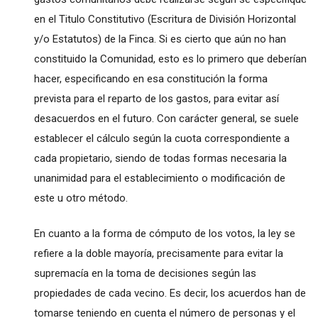
en el Titulo Constitutivo (Escritura de División Horizontal
y/o Estatutos) de la Finca. Si es cierto que aún no han
constituido la Comunidad, esto es lo primero que deberían
hacer, especificando en esa constitución la forma
prevista para el reparto de los gastos, para evitar así
desacuerdos en el futuro. Con carácter general, se suele
establecer el cálculo según la cuota correspondiente a
cada propietario, siendo de todas formas necesaria la
unanimidad para el establecimiento o modificación de
este u otro método.
En cuanto a la forma de cómputo de los votos, la ley se
refiere a la doble mayoría, precisamente para evitar la
supremacía en la toma de decisiones según las
propiedades de cada vecino. Es decir, los acuerdos han de
tomarse teniendo en cuenta el número de personas y el