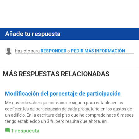
Añade tu respuesta
Haz clic para
RESPONDER
o
PEDIR MÁS INFORMACIÓN
MÁS RESPUESTAS RELACIONADAS
Modificación del porcentaje de participación
Me gustaría saber que criterios se siguen para establecer los
coeficientes de participación de cada propietario en los gastos de
un edificio. En la escritura del piso que he comprado hace 6 meses
tengo establecido un 3 %, pero resulta que ahora, en...
1 respuesta