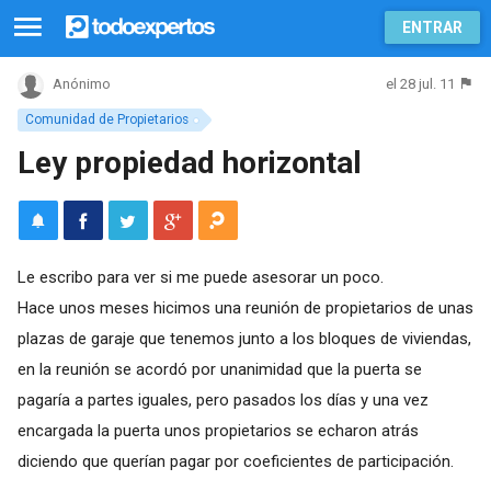
ENTRAR
el 28 jul. 11
Anónimo
Comunidad de Propietarios
Ley propiedad horizontal
Le escribo para ver si me puede asesorar un poco.
Hace unos meses hicimos una reunión de propietarios de unas
plazas de garaje que tenemos junto a los bloques de viviendas,
en la reunión se acordó por unanimidad que la puerta se
pagaría a partes iguales, pero pasados los días y una vez
encargada la puerta unos propietarios se echaron atrás
diciendo que querían pagar por coeficientes de participación.