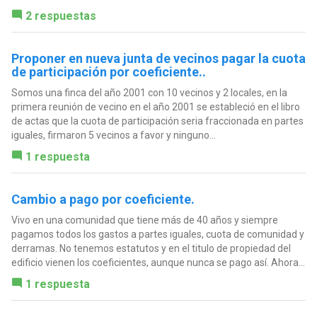
2 respuestas
Proponer en nueva junta de vecinos pagar la cuota
de participación por coeficiente..
Somos una finca del año 2001 con 10 vecinos y 2 locales, en la
primera reunión de vecino en el año 2001 se estableció en el libro
de actas que la cuota de participación seria fraccionada en partes
iguales, firmaron 5 vecinos a favor y ninguno...
1 respuesta
Cambio a pago por coeficiente.
Vivo en una comunidad que tiene más de 40 años y siempre
pagamos todos los gastos a partes iguales, cuota de comunidad y
derramas. No tenemos estatutos y en el titulo de propiedad del
edificio vienen los coeficientes, aunque nunca se pago así. Ahora...
1 respuesta