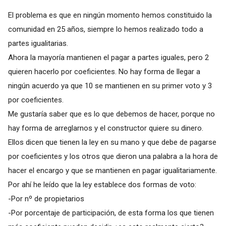
El problema es que en ningún momento hemos constituido la
comunidad en 25 años, siempre lo hemos realizado todo a
partes igualitarias.
Ahora la mayoría mantienen el pagar a partes iguales, pero 2
quieren hacerlo por coeficientes. No hay forma de llegar a
ningún acuerdo ya que 10 se mantienen en su primer voto y 3
por coeficientes.
Me gustaría saber que es lo que debemos de hacer, porque no
hay forma de arreglarnos y el constructor quiere su dinero.
Ellos dicen que tienen la ley en su mano y que debe de pagarse
por coeficientes y los otros que dieron una palabra a la hora de
hacer el encargo y que se mantienen en pagar igualitariamente.
Por ahí he leído que la ley establece dos formas de voto:
-Por nº de propietarios
-Por porcentaje de participación, de esta forma los que tienen