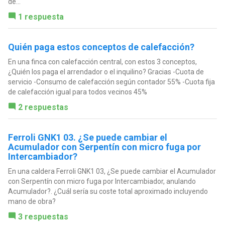
de...
1 respuesta
Quién paga estos conceptos de calefacción?
En una finca con calefacción central, con estos 3 conceptos,
¿Quién los paga el arrendador o el inquilino? Gracias -Cuota de
servicio -Consumo de calefacción según contador 55% -Cuota fija
de calefacción igual para todos vecinos 45%
2 respuestas
Ferroli GNK1 03. ¿Se puede cambiar el
Acumulador con Serpentín con micro fuga por
Intercambiador?
En una caldera Ferroli GNK1 03, ¿Se puede cambiar el Acumulador
con Serpentín con micro fuga por Intercambiador, anulando
Acumulador?. ¿Cuál sería su coste total aproximado incluyendo
mano de obra?
3 respuestas