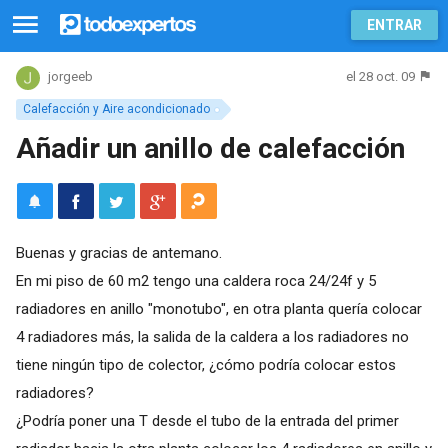
ENTRAR
el 28 oct. 09
jorgeeb
Calefacción y Aire acondicionado
Añadir un anillo de calefacción
Buenas y gracias de antemano.
En mi piso de 60 m2 tengo una caldera roca 24/24f y 5
radiadores en anillo "monotubo", en otra planta quería colocar
4 radiadores más, la salida de la caldera a los radiadores no
tiene ningún tipo de colector, ¿cómo podría colocar estos
radiadores?
¿Podría poner una T desde el tubo de la entrada del primer