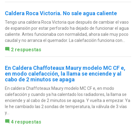
Caldera Roca Victoria. No sale agua caliente
Tengo una caldera Roca Victoria que después de cambiar el vaso
de expansión por estar perforado ha dejado de funcionar el agua
caliente. Antes funcionaba con normalidad, ahora sale muy poco
caudal y no arranca el quemador. La calefacción funciona con...
2 respuestas
En Caldera Chaffoteaux Maury modelo MC CF e,
en modo calefacción, la llama se enciende y al
cabo de 2 minutos se apaga
En caldera Chaffoteaux Maury modelo MC CF e, en modo
calefacción y cuando ya ha calentado los radiadores, la llama se
enciende y al cabo de 2 minutos se apaga. Y vuelta a empezar. Ya
le he cambiado las 2 sondas de temperatura, la válvula de 3 vías
y...
4 respuestas