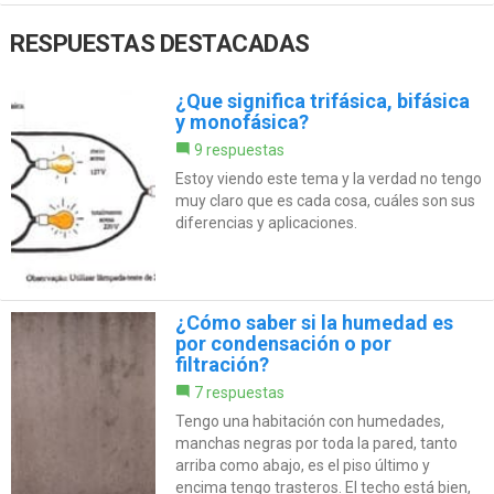
RESPUESTAS DESTACADAS
¿Que significa trifásica, bifásica
y monofásica?
9 respuestas
Estoy viendo este tema y la verdad no tengo
muy claro que es cada cosa, cuáles son sus
diferencias y aplicaciones.
¿Cómo saber si la humedad es
por condensación o por
filtración?
7 respuestas
Tengo una habitación con humedades,
manchas negras por toda la pared, tanto
arriba como abajo, es el piso último y
encima tengo trasteros. El techo está bien,