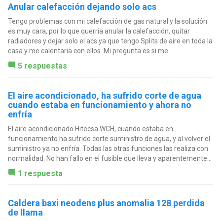
Anular calefacción dejando solo acs
Tengo problemas con mi calefacción de gas natural y la solución
es muy cara, por lo que querría anular la calefacción, quitar
radiadores y dejar solo el acs ya que tengo Splits de aire en toda la
casa y me calentaria con ellos. Mi pregunta es si me...
5 respuestas
El aire acondicionado, ha sufrido corte de agua
cuando estaba en funcionamiento y ahora no
enfría
El aire acondicionado Hitecsa WCH, cuando estaba en
funcionamiento ha sufrido corte suministro de agua, y al volver el
suministro ya no enfría. Todas las otras funciones las realiza con
normalidad. No han fallo en el fusible que lleva y aparentemente...
1 respuesta
Caldera baxi neodens plus anomalia 128 perdida
de llama