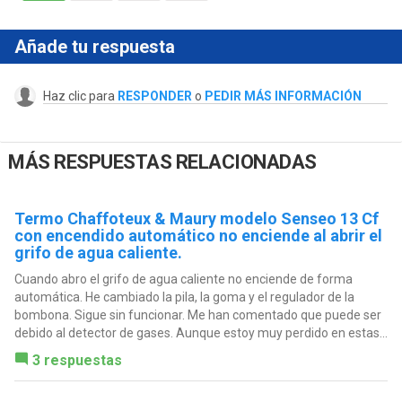
Añade tu respuesta
Haz clic para
RESPONDER
o
PEDIR MÁS INFORMACIÓN
MÁS RESPUESTAS RELACIONADAS
Termo Chaffoteux & Maury modelo Senseo 13 Cf
con encendido automático no enciende al abrir el
grifo de agua caliente.
Cuando abro el grifo de agua caliente no enciende de forma
automática. He cambiado la pila, la goma y el regulador de la
bombona. Sigue sin funcionar. Me han comentado que puede ser
debido al detector de gases. Aunque estoy muy perdido en estas...
3 respuestas