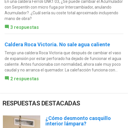
En una caldera Ferroli GNK1 03, ¿Se puede cambiar el Acumulador
con Serpentín con micro fuga por Intercambiador, anulando
Acumulador?. ¿Cuál sería su coste total aproximado incluyendo
mano de obra?
3 respuestas
Caldera Roca Victoria. No sale agua caliente
Tengo una caldera Roca Victoria que después de cambiar el vaso
de expansión por estar perforado ha dejado de funcionar el agua
caliente. Antes funcionaba con normalidad, ahora sale muy poco
caudal y no arranca el quemador. La calefacción funciona con...
2 respuestas
RESPUESTAS DESTACADAS
¿Cómo desmonto casquillo
interior lámpara?