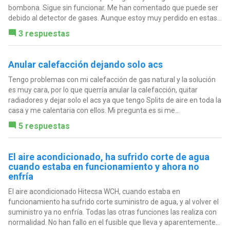
bombona. Sigue sin funcionar. Me han comentado que puede ser
debido al detector de gases. Aunque estoy muy perdido en estas...
3 respuestas
Anular calefacción dejando solo acs
Tengo problemas con mi calefacción de gas natural y la solución
es muy cara, por lo que querría anular la calefacción, quitar
radiadores y dejar solo el acs ya que tengo Splits de aire en toda la
casa y me calentaria con ellos. Mi pregunta es si me...
5 respuestas
El aire acondicionado, ha sufrido corte de agua
cuando estaba en funcionamiento y ahora no
enfría
El aire acondicionado Hitecsa WCH, cuando estaba en
funcionamiento ha sufrido corte suministro de agua, y al volver el
suministro ya no enfría. Todas las otras funciones las realiza con
normalidad. No han fallo en el fusible que lleva y aparentemente...