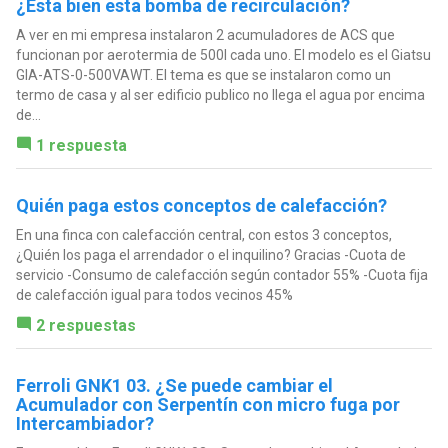
¿Esta bien esta bomba de recirculación?
A ver en mi empresa instalaron 2 acumuladores de ACS que
funcionan por aerotermia de 500l cada uno. El modelo es el Giatsu
GIA-ATS-0-500VAWT. El tema es que se instalaron como un
termo de casa y al ser edificio publico no llega el agua por encima
de...
1 respuesta
Quién paga estos conceptos de calefacción?
En una finca con calefacción central, con estos 3 conceptos,
¿Quién los paga el arrendador o el inquilino? Gracias -Cuota de
servicio -Consumo de calefacción según contador 55% -Cuota fija
de calefacción igual para todos vecinos 45%
2 respuestas
Ferroli GNK1 03. ¿Se puede cambiar el
Acumulador con Serpentín con micro fuga por
Intercambiador?