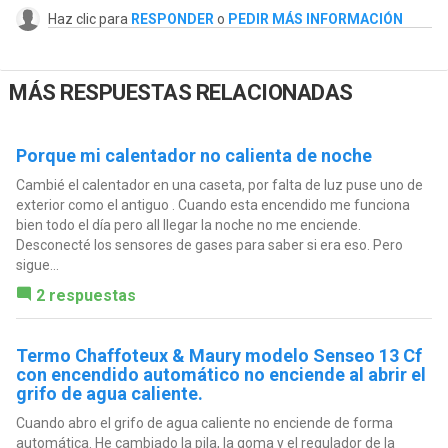
Haz clic para
RESPONDER
o
PEDIR MÁS INFORMACIÓN
MÁS RESPUESTAS RELACIONADAS
Porque mi calentador no calienta de noche
Cambié el calentador en una caseta, por falta de luz puse uno de
exterior como el antiguo . Cuando esta encendido me funciona
bien todo el día pero all llegar la noche no me enciende.
Desconecté los sensores de gases para saber si era eso. Pero
sigue...
2 respuestas
Termo Chaffoteux & Maury modelo Senseo 13 Cf
con encendido automático no enciende al abrir el
grifo de agua caliente.
Cuando abro el grifo de agua caliente no enciende de forma
automática. He cambiado la pila, la goma y el regulador de la