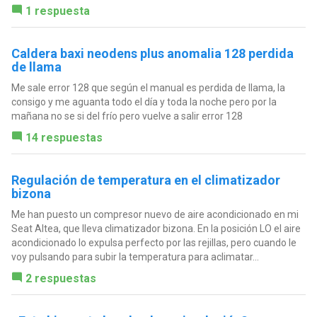
1 respuesta
Caldera baxi neodens plus anomalia 128 perdida
de llama
Me sale error 128 que según el manual es perdida de llama, la
consigo y me aguanta todo el día y toda la noche pero por la
mañana no se si del frío pero vuelve a salir error 128
14 respuestas
Regulación de temperatura en el climatizador
bizona
Me han puesto un compresor nuevo de aire acondicionado en mi
Seat Altea, que lleva climatizador bizona. En la posición LO el aire
acondicionado lo expulsa perfecto por las rejillas, pero cuando le
voy pulsando para subir la temperatura para aclimatar...
2 respuestas