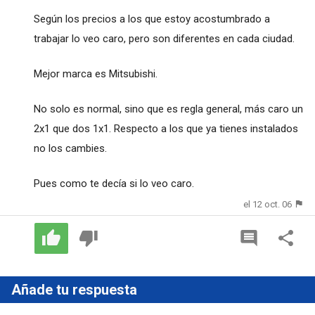
Según los precios a los que estoy acostumbrado a
trabajar lo veo caro, pero son diferentes en cada ciudad.
Mejor marca es Mitsubishi.
No solo es normal, sino que es regla general, más caro un
2x1 que dos 1x1. Respecto a los que ya tienes instalados
no los cambies.
Pues como te decía si lo veo caro.
el 12 oct. 06
Añade tu respuesta