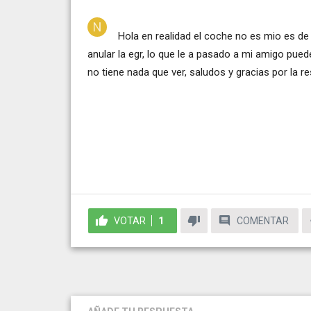
Hola en realidad el coche no es mio es de
anular la egr, lo que le a pasado a mi amigo pued
no tiene nada que ver, saludos y gracias por la r
VOTAR
1
COMENTAR