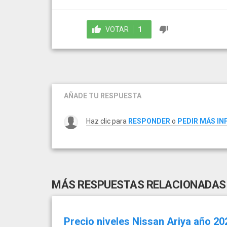
VOTAR
1
AÑADE TU RESPUESTA
Haz clic para
RESPONDER
o
PEDIR MÁS I
MÁS RESPUESTAS RELACIONADAS
Precio niveles Nissan Ariya año 20