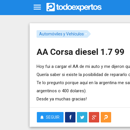
Automóviles y Vehículos
AA Corsa diesel 1.7 99
Hoy fui a cargar el AA de mi auto y me dijeron q
Quería saber si existe la posibilidad de repararl
Te lo pregunto porque aquí en la argentina me s
argentinos o 400 dolares).
Desde ya muchas gracias!
SEGUIR