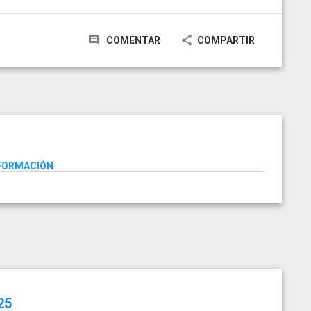
COMENTAR
COMPARTIR
NFORMACIÓN
25