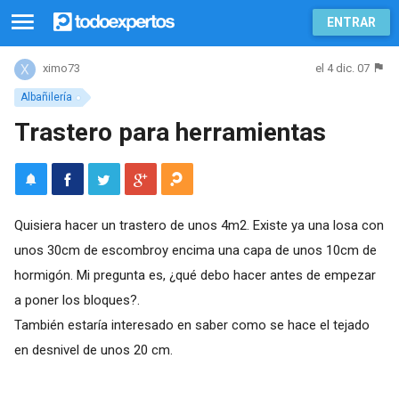
ENTRAR
el 4 dic. 07
ximo73
Albañilería
Trastero para herramientas
Quisiera hacer un trastero de unos 4m2. Existe ya una losa con
unos 30cm de escombroy encima una capa de unos 10cm de
hormigón. Mi pregunta es, ¿qué debo hacer antes de empezar
a poner los bloques?.
También estaría interesado en saber como se hace el tejado
en desnivel de unos 20 cm.