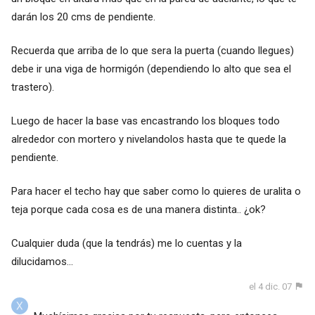
darán los 20 cms de pendiente.
Recuerda que arriba de lo que sera la puerta (cuando llegues)
debe ir una viga de hormigón (dependiendo lo alto que sea el
trastero).
Luego de hacer la base vas encastrando los bloques todo
alrededor con mortero y nivelandolos hasta que te quede la
pendiente.
Para hacer el techo hay que saber como lo quieres de uralita o
teja porque cada cosa es de una manera distinta.. ¿ok?
Cualquier duda (que la tendrás) me lo cuentas y la
dilucidamos...
el 4 dic. 07