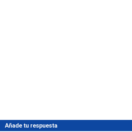
Añade tu respuesta