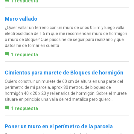
1 respuesta
Muro vallado
¿Quier vallar un terreno con un muro de unos 0.5 m y luego valla
electrosoldada de 1.5 m que me recomiendan muro de hormigón
o muro de bloque? Que pasos he de seguir para realizarlo y que
datos he de tomar en cuenta
1 respuesta
Cimientos para murete de Bloques de hormigón
Quiero construir un murete de 60 cm de altura en una parte del
perímetro de mi parcela, aprox 80 metros, de bloques de
hormigón 40 x 20 x 20 y rellenarlos de hormigón. Sobre el murete
situaré en principio una valla de red metálica pero quiero...
1 respuesta
Poner un muro en el perímetro de la parcela