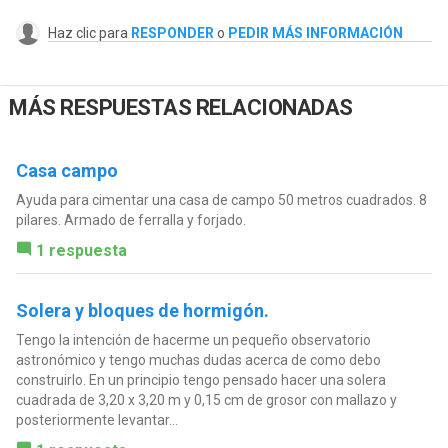
Haz clic para
RESPONDER
o
PEDIR MÁS INFORMACIÓN
MÁS RESPUESTAS RELACIONADAS
Casa campo
Ayuda para cimentar una casa de campo 50 metros cuadrados. 8
pilares. Armado de ferralla y forjado.
1 respuesta
Solera y bloques de hormigón.
Tengo la intención de hacerme un pequeño observatorio
astronómico y tengo muchas dudas acerca de como debo
construirlo. En un principio tengo pensado hacer una solera
cuadrada de 3,20 x 3,20 m y 0,15 cm de grosor con mallazo y
posteriormente levantar...