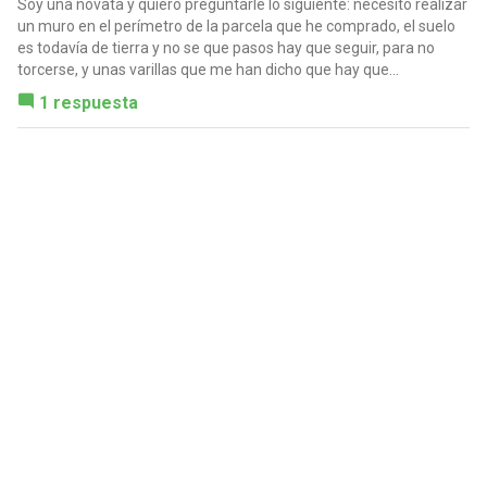
Soy una novata y quiero preguntarle lo siguiente: necesito realizar
un muro en el perímetro de la parcela que he comprado, el suelo
es todavía de tierra y no se que pasos hay que seguir, para no
torcerse, y unas varillas que me han dicho que hay que...
1 respuesta