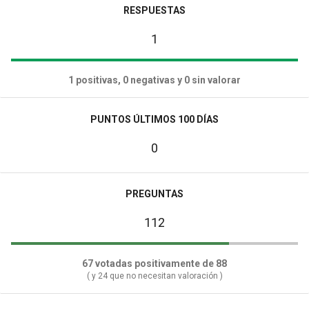
RESPUESTAS
1
1 positivas, 0 negativas y 0 sin valorar
PUNTOS ÚLTIMOS 100 DÍAS
0
PREGUNTAS
112
67 votadas positivamente de 88
( y 24 que no necesitan valoración )