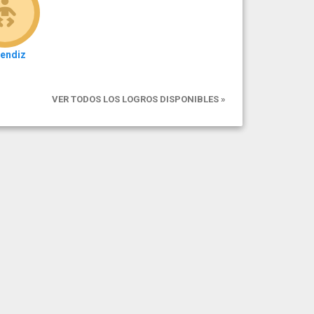
endiz
VER TODOS LOS LOGROS DISPONIBLES »