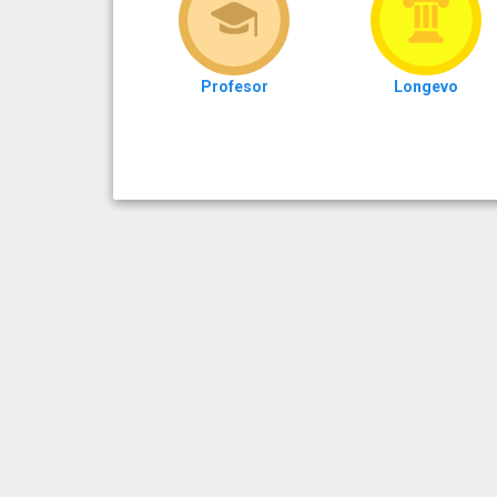
Profesor
Longevo