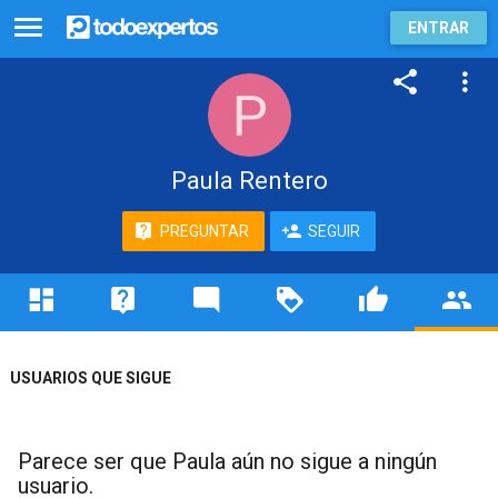
ENTRAR
Paula Rentero
PREGUNTAR
SEGUIR
USUARIOS QUE SIGUE
Parece ser que Paula aún no sigue a ningún
usuario.