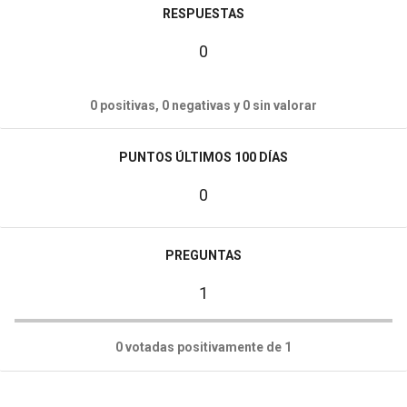
RESPUESTAS
0
0 positivas, 0 negativas y 0 sin valorar
PUNTOS ÚLTIMOS 100 DÍAS
0
PREGUNTAS
1
0 votadas positivamente de 1