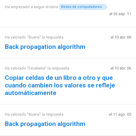
Ha empezado a seguir el tema
Redes de computadores
el 26 sep. 11
Ha valorado "Buena" la respuesta
el 10 abr. 06
Back propagation algorithm
Ha valorado "Excelente" la respuesta
el 10 abr. 06
Copiar celdas de un libro a otro y que
cuando cambien los valores se refleje
automáticamente
Ha valorado "Buena" la respuesta
el 11 ago. 05
Back propagation algorithm