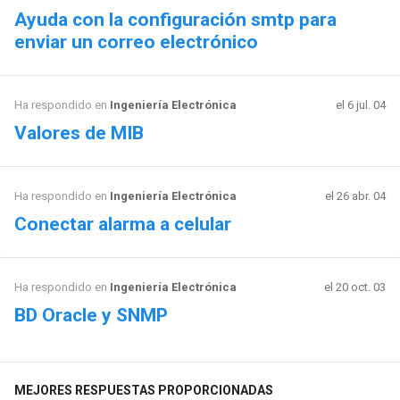
Ayuda con la configuración smtp para
enviar un correo electrónico
Ha respondido en
Ingeniería Electrónica
el 6 jul. 04
Valores de MIB
Ha respondido en
Ingeniería Electrónica
el 26 abr. 04
Conectar alarma a celular
Ha respondido en
Ingeniería Electrónica
el 20 oct. 03
BD Oracle y SNMP
MEJORES RESPUESTAS PROPORCIONADAS