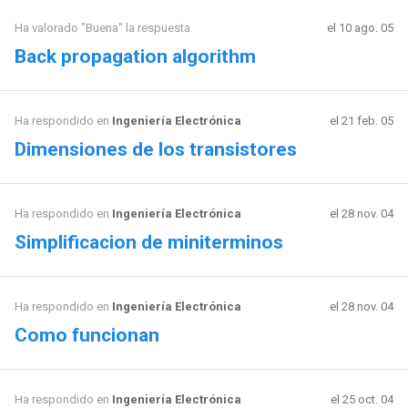
Ha valorado "Buena" la respuesta
el 10 ago. 05
Back propagation algorithm
Ha respondido en
Ingeniería Electrónica
el 21 feb. 05
Dimensiones de los transistores
Ha respondido en
Ingeniería Electrónica
el 28 nov. 04
Simplificacion de miniterminos
Ha respondido en
Ingeniería Electrónica
el 28 nov. 04
Como funcionan
Ha respondido en
Ingeniería Electrónica
el 25 oct. 04