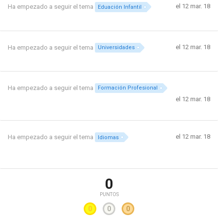
el 12 mar. 18
Ha empezado a seguir el tema
Eduación Infantil
el 12 mar. 18
Ha empezado a seguir el tema
Universidades
Ha empezado a seguir el tema
Formación Profesional
el 12 mar. 18
el 12 mar. 18
Ha empezado a seguir el tema
Idiomas
0
PUNTOS
0
0
0