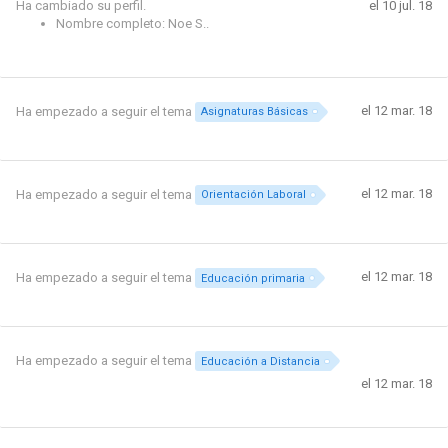
Ha cambiado su perfil.
el 10 jul. 18
Nombre completo: Noe S..
el 12 mar. 18
Ha empezado a seguir el tema
Asignaturas Básicas
el 12 mar. 18
Ha empezado a seguir el tema
Orientación Laboral
el 12 mar. 18
Ha empezado a seguir el tema
Educación primaria
Ha empezado a seguir el tema
Educación a Distancia
el 12 mar. 18