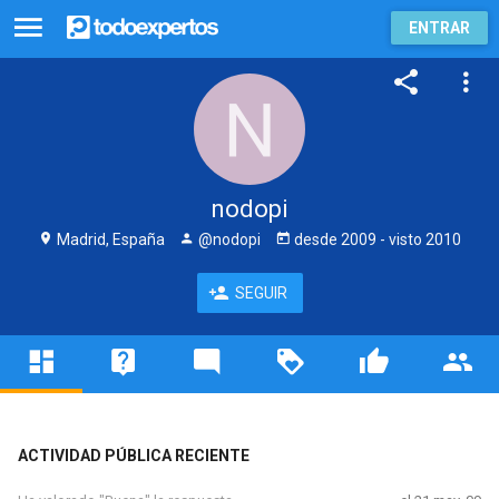
ENTRAR
nodopi
Madrid, España
@nodopi
desde
2009
- visto
2010
SEGUIR
ACTIVIDAD PÚBLICA RECIENTE