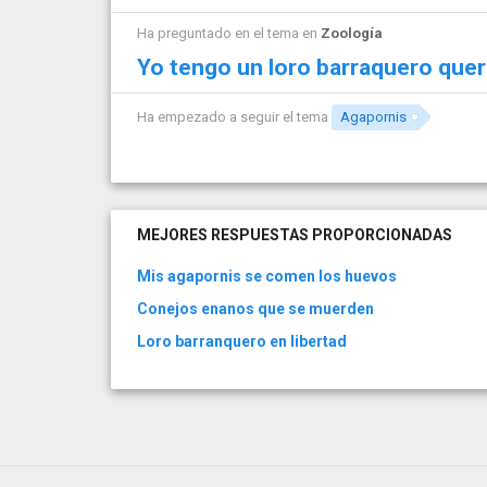
Ha preguntado en el tema en
Zoología
Yo tengo un loro barraquero quer
Ha empezado a seguir el tema
Agapornis
MEJORES RESPUESTAS PROPORCIONADAS
Mis agapornis se comen los huevos
Conejos enanos que se muerden
Loro barranquero en libertad