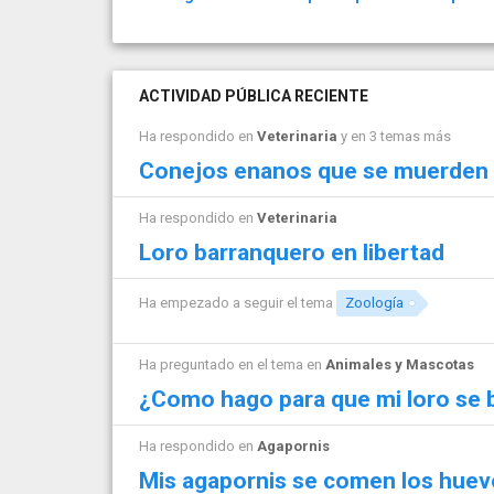
ACTIVIDAD PÚBLICA RECIENTE
Ha respondido en
Veterinaria
y en 3 temas más
Conejos enanos que se muerden
Ha respondido en
Veterinaria
Loro barranquero en libertad
Ha empezado a seguir el tema
Zoología
Ha preguntado en el tema en
Animales y Mascotas
¿Como hago para que mi loro se 
Ha respondido en
Agapornis
Mis agapornis se comen los hue