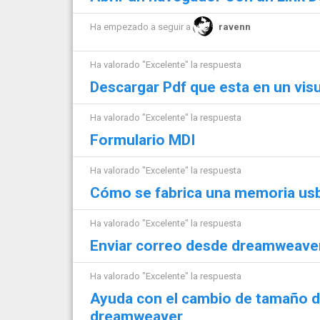
Ha empezado a seguir a
ravenn
Ha valorado "Excelente" la respuesta
Descargar Pdf que esta en un visu
Ha valorado "Excelente" la respuesta
Formulario MDI
Ha valorado "Excelente" la respuesta
Cómo se fabrica una memoria us
Ha valorado "Excelente" la respuesta
Enviar correo desde dreamweave
Ha valorado "Excelente" la respuesta
Ayuda con el cambio de tamaño 
dreamweaver