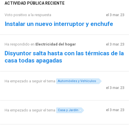
ACTIVIDAD PÚBLICA RECIENTE
Voto positivo a la respuesta
el 3 mar. 23
Instalar un nuevo interruptor y enchufe
Ha respondido en
Electricidad del hogar
el 3 mar. 23
Disyuntor salta hasta con las térmicas de la
casa todas apagadas
Ha empezado a seguir el tema
Automóviles y Vehículos
el 3 mar. 23
el 3 mar. 23
Ha empezado a seguir el tema
Casa y Jardín