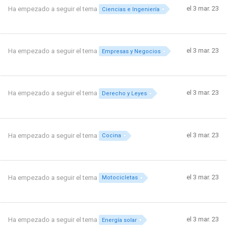
el 3 mar. 23
Ha empezado a seguir el tema
Ciencias e Ingeniería
el 3 mar. 23
Ha empezado a seguir el tema
Empresas y Negocios
el 3 mar. 23
Ha empezado a seguir el tema
Derecho y Leyes
el 3 mar. 23
Ha empezado a seguir el tema
Cocina
el 3 mar. 23
Ha empezado a seguir el tema
Motocicletas
el 3 mar. 23
Ha empezado a seguir el tema
Energía solar