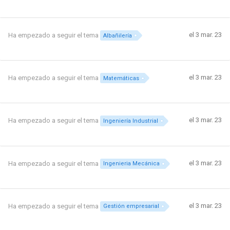
el 3 mar. 23
Ha empezado a seguir el tema
Albañilería
el 3 mar. 23
Ha empezado a seguir el tema
Matemáticas
el 3 mar. 23
Ha empezado a seguir el tema
Ingeniería Industrial
el 3 mar. 23
Ha empezado a seguir el tema
Ingenieria Mecánica
el 3 mar. 23
Ha empezado a seguir el tema
Gestión empresarial